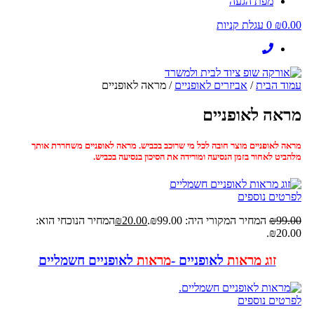
מפת הגעה
0.00
₪
0
עגלת קניות
עמוד הבית
/
אביזרים לאופניים
/ מראה לאופניים
מראה לאופניים
מראה לאופניים מוצר חובה לכל מי שרוכב בכביש. מראה לאופניים משחררת אותך
מלהביט לאחור בזמן הנסיעה ומורידה את הסיכון בנסיעה בכביש.
לפרטים נוספים
99.00
₪
המחיר המקורי היה: ₪99.00.
20.00
₪
המחיר הנוכחי הוא:
₪20.00.
זוג מראות
לאופניים -
מראות
לאופניים חשמליים
לפרטים נוספים