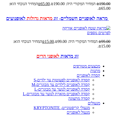
190.00
₪
המחיר המקורי היה: ₪190.00.
65.00
₪
המחיר הנוכחי הוא:
₪65.00.
מראה לאופניים חשמליים- זוג
מראות גדולות
לאופנועים
לפרטים נוספים
99.00
₪
המחיר המקורי היה: ₪99.00.
15.00
₪
המחיר הנוכחי הוא:
₪15.00.
זוג מראות
לאופני הרים
מבצעים מטורפים
מתנות
קסדה לאופניים
קסדה לאופניים לפעוטות עד ילדים-S
קסדה לאופניים לילדים עד מבוגרים-M
קסדה לאופניים לנוער עד מבוגרים-L
קסדה לאופניים מוארת לנוער עד מבוגרים-L
קסדה מתצוגה
מנעולים
מנעולי קריפטונייט- KRYPTONITE
מנעול לאופניים