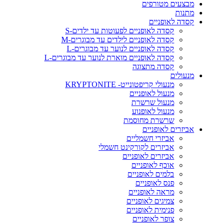
מבצעים מטורפים
מתנות
קסדה לאופניים
קסדה לאופניים לפעוטות עד ילדים-S
קסדה לאופניים לילדים עד מבוגרים-M
קסדה לאופניים לנוער עד מבוגרים-L
קסדה לאופניים מוארת לנוער עד מבוגרים-L
קסדה מתצוגה
מנעולים
מנעולי קריפטונייט- KRYPTONITE
מנעול לאופניים
מנעול שרשרת
מנעול לאופנוע
שרשרת מחוסמת
אביזרים לאופניים
אביזרי חשמליים
אביזרים לקורקינט חשמלי
אביזרים לאופניים
אוכף לאופניים
בלמים לאופניים
פנס לאופניים
מראה לאופניים
צמיגים לאופניים
פנימית לאופניים
צופר לאופניים