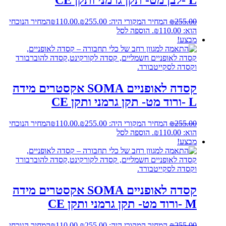
L -לבן מט- תקן גרמני ותקן CE
255.00
₪
המחיר המקורי היה: ₪255.00.
110.00
₪
המחיר הנוכחי
הוא: ₪110.00.
הוספה לסל
מבצע!
קסדה לאופניים SOMA אקסטרים מידה
L -ורוד מט- תקן גרמני ותקן CE
255.00
₪
המחיר המקורי היה: ₪255.00.
110.00
₪
המחיר הנוכחי
הוא: ₪110.00.
הוספה לסל
מבצע!
קסדה לאופניים SOMA אקסטרים מידה
M -ורוד מט- תקן גרמני ותקן CE
255.00
₪
המחיר המקורי היה: ₪255.00.
110.00
₪
המחיר הנוכחי