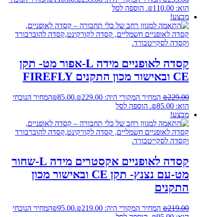
הוא: ₪110.00.
הוספה לסל
מבצע!
קסדה לאופניים מידה L-אפור מט- תקן
CE ובאישור מכון התקנים FIREFLY
229.00
₪
המחיר המקורי היה: ₪229.00.
85.00
₪
המחיר הנוכחי
הוא: ₪85.00.
הוספה לסל
מבצע!
קסדה לאופניים אקסטרים מידה L-שחור
מט-עם נצנץ- תקן CE ובאישור מכון
התקנים
219.00
₪
המחיר המקורי היה: ₪219.00.
95.00
₪
המחיר הנוכחי
הוא: ₪95.00.
הוספה לסל