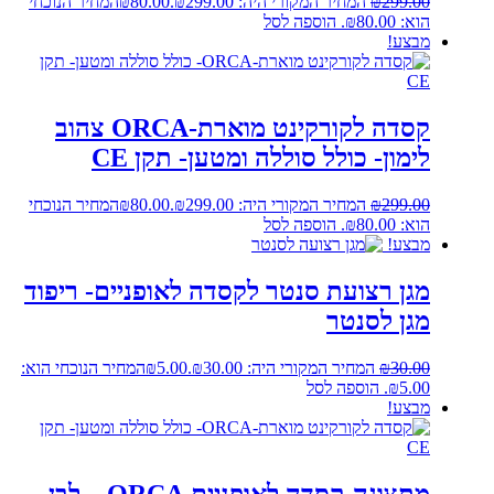
299.00
₪
המחיר המקורי היה: ₪299.00.
80.00
₪
המחיר הנוכחי
הוא: ₪80.00.
הוספה לסל
מבצע!
קסדה לקורקינט מוארת-ORCA צהוב
לימון- כולל סוללה ומטען- תקן CE
299.00
₪
המחיר המקורי היה: ₪299.00.
80.00
₪
המחיר הנוכחי
הוא: ₪80.00.
הוספה לסל
מבצע!
מגן רצועת סנטר לקסדה לאופניים- ריפוד
מגן לסנטר
30.00
₪
המחיר המקורי היה: ₪30.00.
5.00
₪
המחיר הנוכחי הוא:
₪5.00.
הוספה לסל
מבצע!
מתצוגה-קסדה לאופניים ORCA – לבן