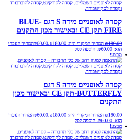
קסדה לאופניים מידה S דגם BLUE-
FIRE תקן CE ובאישור מכון התקנים
180.00
₪
המחיר המקורי היה: ₪180.00.
60.00
₪
המחיר הנוכחי
הוא: ₪60.00.
הוספה לסל
מבצע!
קסדה לאופניים מידה S דגם
BUTTERFLY-תקן CE ובאישור מכון
התקנים
180.00
₪
המחיר המקורי היה: ₪180.00.
60.00
₪
המחיר הנוכחי
הוא: ₪60.00.
הוספה לסל
מבצע!