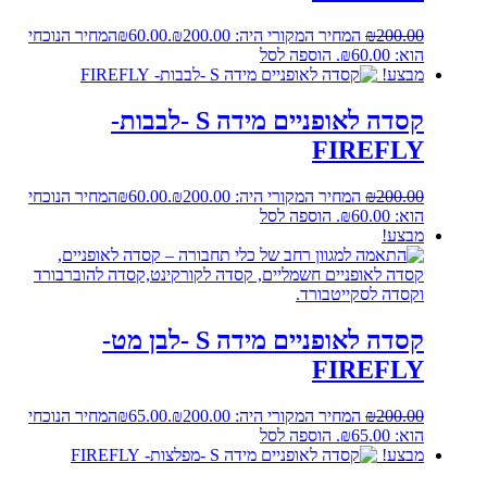
200.00
₪
המחיר המקורי היה: ₪200.00.
60.00
₪
המחיר הנוכחי
הוא: ₪60.00.
הוספה לסל
מבצע!
קסדה לאופניים מידה S -לבבות-
FIREFLY
200.00
₪
המחיר המקורי היה: ₪200.00.
60.00
₪
המחיר הנוכחי
הוא: ₪60.00.
הוספה לסל
מבצע!
קסדה לאופניים מידה S -לבן מט-
FIREFLY
200.00
₪
המחיר המקורי היה: ₪200.00.
65.00
₪
המחיר הנוכחי
הוא: ₪65.00.
הוספה לסל
מבצע!