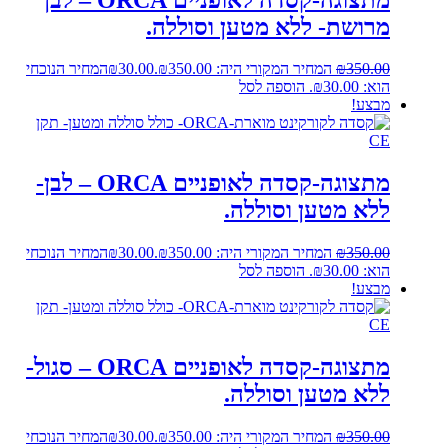
מרושת- ללא מטען וסוללה.
350.00
₪
המחיר המקורי היה: ₪350.00.
30.00
₪
המחיר הנוכחי
הוא: ₪30.00.
הוספה לסל
מבצע!
מתצוגה-קסדה לאופניים ORCA – לבן-
ללא מטען וסוללה.
350.00
₪
המחיר המקורי היה: ₪350.00.
30.00
₪
המחיר הנוכחי
הוא: ₪30.00.
הוספה לסל
מבצע!
מתצוגה-קסדה לאופניים ORCA – סגול-
ללא מטען וסוללה.
350.00
₪
המחיר המקורי היה: ₪350.00.
30.00
₪
המחיר הנוכחי