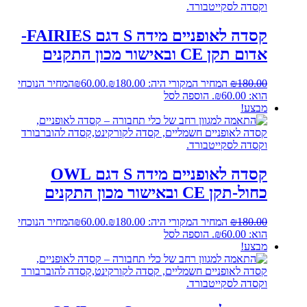
קסדה לאופניים מידה S דגם FAIRIES-
אדום תקן CE ובאישור מכון התקנים
180.00
₪
המחיר המקורי היה: ₪180.00.
60.00
₪
המחיר הנוכחי
הוא: ₪60.00.
הוספה לסל
מבצע!
קסדה לאופניים מידה S דגם OWL
כחול-תקן CE ובאישור מכון התקנים
180.00
₪
המחיר המקורי היה: ₪180.00.
60.00
₪
המחיר הנוכחי
הוא: ₪60.00.
הוספה לסל
מבצע!