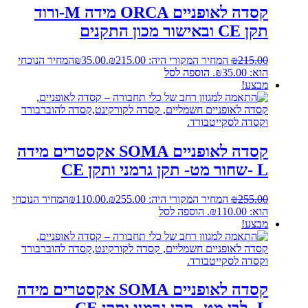
קסדה לאופניים ORCA מידה M-ורוד
תקן CE ובאישור מכון התקנים
215.00
₪
המחיר המקורי היה: ₪215.00.
35.00
₪
המחיר הנוכחי
הוא: ₪35.00.
הוספה לסל
מבצע!
קסדה לאופניים SOMA אקסטרים מידה
L -שחור מט- תקן גרמני ותקן CE
255.00
₪
המחיר המקורי היה: ₪255.00.
110.00
₪
המחיר הנוכחי
הוא: ₪110.00.
הוספה לסל
מבצע!
קסדה לאופניים SOMA אקסטרים מידה