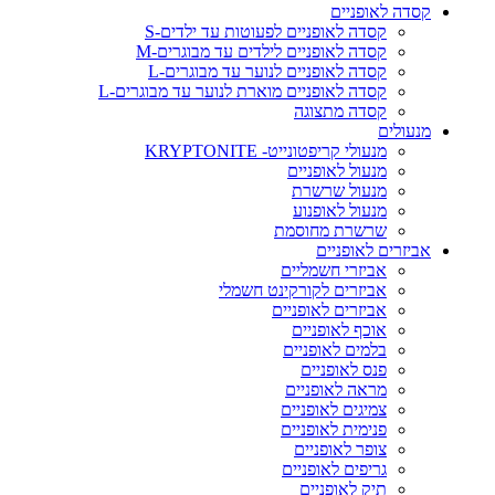
קסדה לאופניים
קסדה לאופניים לפעוטות עד ילדים-S
קסדה לאופניים לילדים עד מבוגרים-M
קסדה לאופניים לנוער עד מבוגרים-L
קסדה לאופניים מוארת לנוער עד מבוגרים-L
קסדה מתצוגה
מנעולים
מנעולי קריפטונייט- KRYPTONITE
מנעול לאופניים
מנעול שרשרת
מנעול לאופנוע
שרשרת מחוסמת
אביזרים לאופניים
אביזרי חשמליים
אביזרים לקורקינט חשמלי
אביזרים לאופניים
אוכף לאופניים
בלמים לאופניים
פנס לאופניים
מראה לאופניים
צמיגים לאופניים
פנימית לאופניים
צופר לאופניים
גריפים לאופניים
תיק לאופניים