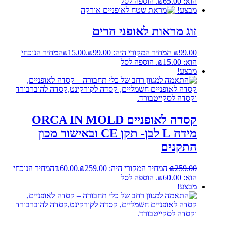
הוא: ₪65.00.
הוספה לסל
מבצע!
זוג מראות לאופני הרים
99.00
₪
המחיר המקורי היה: ₪99.00.
15.00
₪
המחיר הנוכחי
הוא: ₪15.00.
הוספה לסל
מבצע!
קסדה לאופניים ORCA IN MOLD
מידה L לבן- תקן CE ובאישור מכון
התקנים
259.00
₪
המחיר המקורי היה: ₪259.00.
60.00
₪
המחיר הנוכחי
הוא: ₪60.00.
הוספה לסל
מבצע!