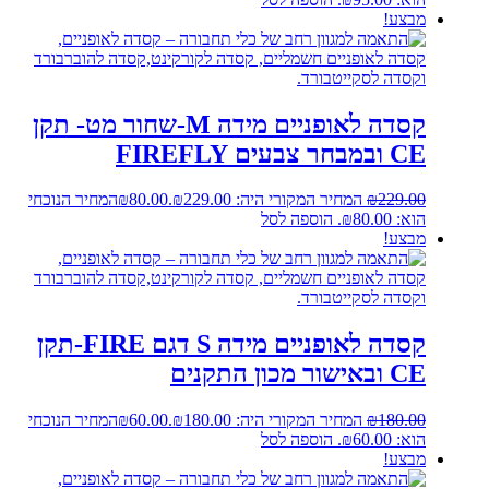
מבצע!
קסדה לאופניים מידה M-שחור מט- תקן
CE ובמבחר צבעים FIREFLY
229.00
₪
המחיר המקורי היה: ₪229.00.
80.00
₪
המחיר הנוכחי
הוא: ₪80.00.
הוספה לסל
מבצע!
קסדה לאופניים מידה S דגם FIRE-תקן
CE ובאישור מכון התקנים
180.00
₪
המחיר המקורי היה: ₪180.00.
60.00
₪
המחיר הנוכחי
הוא: ₪60.00.
הוספה לסל
מבצע!