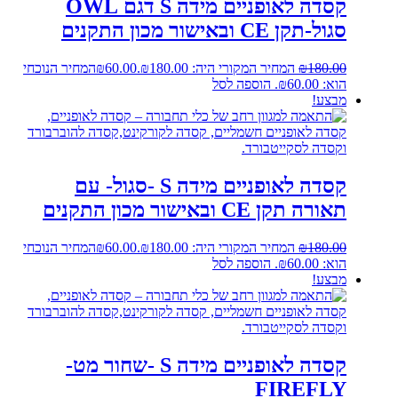
קסדה לאופניים מידה S דגם OWL
סגול-תקן CE ובאישור מכון התקנים
180.00
₪
המחיר המקורי היה: ₪180.00.
60.00
₪
המחיר הנוכחי
הוא: ₪60.00.
הוספה לסל
מבצע!
קסדה לאופניים מידה S -סגול- עם
תאורה תקן CE ובאישור מכון התקנים
180.00
₪
המחיר המקורי היה: ₪180.00.
60.00
₪
המחיר הנוכחי
הוא: ₪60.00.
הוספה לסל
מבצע!
קסדה לאופניים מידה S -שחור מט-
FIREFLY