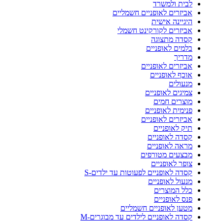
לבית ולמשרד
אביזרים לאופניים חשמליים
היגיינה אישית
אביזרים לקורקינט חשמלי
קסדה מתצוגה
בלמים לאופניים
מדריך
אביזרים לאופניים
אוכף לאופניים
מנעולים
צמיגים לאופניים
מוצרים חמים
פנימית לאופניים
אביזרים לאופניים
תיק לאופניים
קסדה לאופניים
מראה לאופניים
מבצעים מטורפים
צופר לאופניים
קסדה לאופניים לפעוטות עד ילדים-S
מנעול לאופניים
כלל המוצרים
פנס לאופניים
מטען לאופניים חשמליים
קסדה לאופניים לילדים עד מבוגרים-M