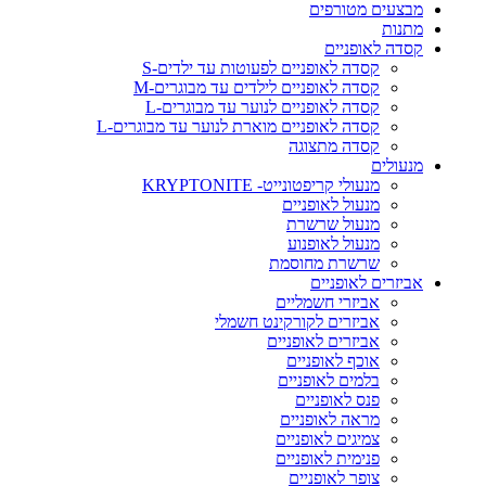
מבצעים מטורפים
מתנות
קסדה לאופניים
קסדה לאופניים לפעוטות עד ילדים-S
קסדה לאופניים לילדים עד מבוגרים-M
קסדה לאופניים לנוער עד מבוגרים-L
קסדה לאופניים מוארת לנוער עד מבוגרים-L
קסדה מתצוגה
מנעולים
מנעולי קריפטונייט- KRYPTONITE
מנעול לאופניים
מנעול שרשרת
מנעול לאופנוע
שרשרת מחוסמת
אביזרים לאופניים
אביזרי חשמליים
אביזרים לקורקינט חשמלי
אביזרים לאופניים
אוכף לאופניים
בלמים לאופניים
פנס לאופניים
מראה לאופניים
צמיגים לאופניים
פנימית לאופניים
צופר לאופניים