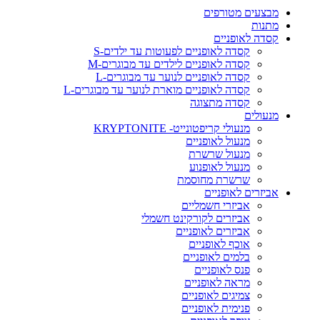
מבצעים מטורפים
מתנות
קסדה לאופניים
קסדה לאופניים לפעוטות עד ילדים-S
קסדה לאופניים לילדים עד מבוגרים-M
קסדה לאופניים לנוער עד מבוגרים-L
קסדה לאופניים מוארת לנוער עד מבוגרים-L
קסדה מתצוגה
מנעולים
מנעולי קריפטונייט- KRYPTONITE
מנעול לאופניים
מנעול שרשרת
מנעול לאופנוע
שרשרת מחוסמת
אביזרים לאופניים
אביזרי חשמליים
אביזרים לקורקינט חשמלי
אביזרים לאופניים
אוכף לאופניים
בלמים לאופניים
פנס לאופניים
מראה לאופניים
צמיגים לאופניים
פנימית לאופניים