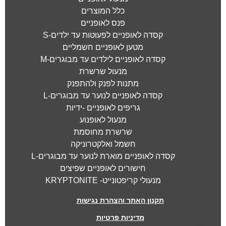
כלל המוצרים
פנס לאופניים
קסדה לאופניים לפעוטות עד ילדים-S
מטען לאופניים חשמליים
קסדה לאופניים לילדים עד מבוגרים-M
מנעול שרשרת
מתנות לפנק ולהתפנק
קסדה לאופניים לנוער עד מבוגרים-L
גריפים לאופניים -ידיות
מנעול לאופנוע
שרשרת מחוסמת
חשמל ואלקטרוניקה
קסדה לאופניים מוארת לנוער עד מבוגרים-L
חישורים לאופניים שפיצים
מנעולי קריפטונייט- KRYPTONITE
תקנון האתר והצהרת נגישות
מדיניות פרטיות