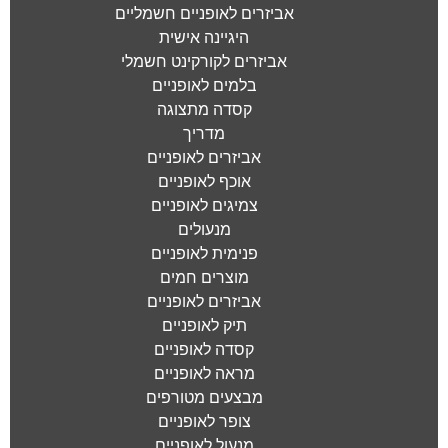
אביזרים לאופניים חשמליים
היגיינה אישית
אביזרים לקורקינט חשמלי
בלמים לאופניים
קסדה מתצוגה
מדריך
אביזרים לאופניים
אוכף לאופניים
צמיגים לאופניים
מנעולים
פנימית לאופניים
מוצרים חמים
אביזרים לאופניים
תיק לאופניים
קסדה לאופניים
מראה לאופניים
מבצעים מטורפים
צופר לאופניים
מנעול לאופניים