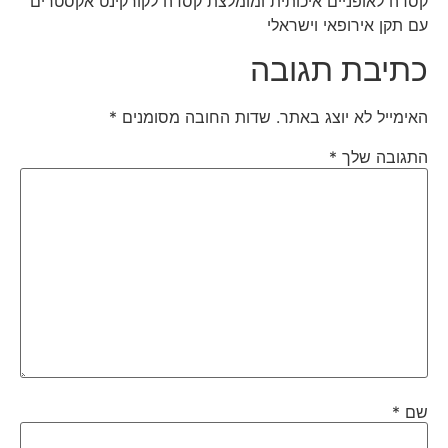
קסדה לאופניים איכותית ומומלצת קסדה לקורקינט אקסטרים
עם תקן אירופאי וישראלי
כתיבת תגובה
האימייל לא יוצג באתר.
שדות החובה מסומנים
*
התגובה שלך
*
שם
*