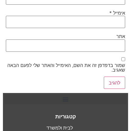
אימייל
*
אתר
שמור בדפדפן זה את השם, האימייל והאתר שלי לפעם הבאה
שאגיב.
קטגוריות
לבית ולמשרד