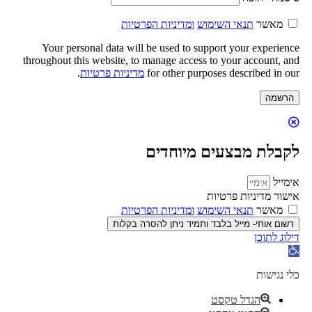
מאשר
תנאי השימוש
ומדיניות הפרטיות
Your personal data will be used to support your experience
throughout this website, to manage access to your account, and
for other purposes described in our
מדיניות פרטיות
.
הרשמה
לקבלת מבצעים מיוחדים
אימייל
אישור מדיניות פרטיות
מאשר
תנאי השימוש
ומדיניות הפרטיות
רשום אותי- מייל בלבד ותמיד ניתן להסרה בקלות
דילוג לתוכן
פתח
סרגל
נגישות
כלי נגישות
הגדל טקסט