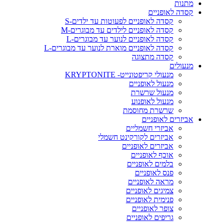
מתנות
קסדה לאופניים
קסדה לאופניים לפעוטות עד ילדים-S
קסדה לאופניים לילדים עד מבוגרים-M
קסדה לאופניים לנוער עד מבוגרים-L
קסדה לאופניים מוארת לנוער עד מבוגרים-L
קסדה מתצוגה
מנעולים
מנעולי קריפטונייט- KRYPTONITE
מנעול לאופניים
מנעול שרשרת
מנעול לאופנוע
שרשרת מחוסמת
אביזרים לאופניים
אביזרי חשמליים
אביזרים לקורקינט חשמלי
אביזרים לאופניים
אוכף לאופניים
בלמים לאופניים
פנס לאופניים
מראה לאופניים
צמיגים לאופניים
פנימית לאופניים
צופר לאופניים
גריפים לאופניים