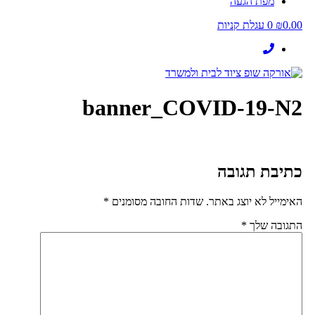
מפת הגעה
0.00
₪
0
עגלת קניות
banner_COVID-19-N2
כתיבת תגובה
האימייל לא יוצג באתר.
שדות החובה מסומנים
*
התגובה שלך
*