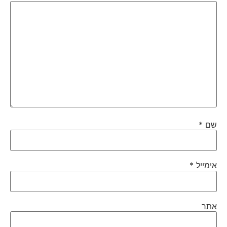
שם
*
אימייל
*
אתר