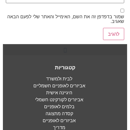
שמור בדפדפן זה את השם, האימייל והאתר שלי לפעם הבאה
שאגיב.
קטגוריות
לבית ולמשרד
אביזרים לאופניים חשמליים
היגיינה אישית
אביזרים לקורקינט חשמלי
בלמים לאופניים
קסדה מתצוגה
אביזרים לאופניים
מדריך