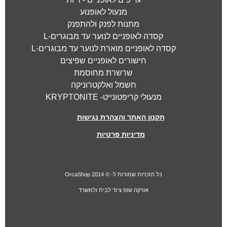
מנעול לאופנוע
מתנות לפנק ולהתפנק
קסדה לאופניים לנוער עד מבוגרים-L
קסדה לאופניים מוארת לנוער עד מבוגרים-L
חישורים לאופניים שפיצים
שרשרת מחוסמת
חשמל ואלקטרוניקה
מנעולי קריפטונייט- KRYPTONITE
תקנון האתר והצהרת נגישות
מדיניות פרטיות
כל הזכויות שמורות ל- © 2014 OrcaShop
אורקה
שופ ציוד לבית ולמשרד