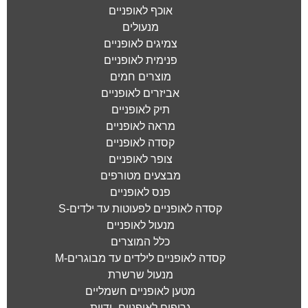
אוכף לאופניים
מנעולים
צמיגים לאופניים
פנימית לאופניים
מוצרים חמים
אביזרים לאופניים
תיק לאופניים
מראה לאופניים
קסדה לאופניים
צופר לאופניים
מבצעים מטורפים
פנס לאופניים
קסדה לאופניים לפעוטות עד ילדים-S
מנעול לאופניים
כלל המוצרים
קסדה לאופניים לילדים עד מבוגרים-M
מנעול שרשרת
מטען לאופניים חשמליים
גריפים לאופניים -ידיות