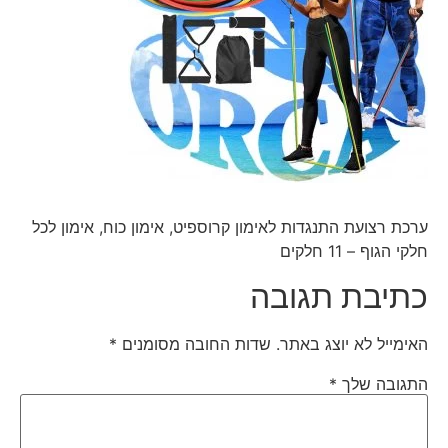
ערכת רצועת התנגדות לאימון קרוספיט, אימון כוח, אימון לכל
חלקי הגוף – 11 חלקים
כתיבת תגובה
האימייל לא יוצג באתר.
שדות החובה מסומנים
*
התגובה שלך
*