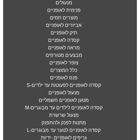
מנעולים
פנימית לאופניים
מוצרים חמים
אביזרים לאופניים
תיק לאופניים
קסדה לאופניים
מראה לאופניים
מבצעים מטורפים
צופר לאופניים
כלל המוצרים
פנס לאופניים
קסדה לאופניים לפעוטות עד ילדים-S
מנעול לאופניים
מטען לאופניים חשמליים
קסדה לאופניים לילדים עד מבוגרים-M
מנעול שרשרת
מתנות לפנק ולהתפנק
קסדה לאופניים לנוער עד מבוגרים-L
גריפים לאופניים -ידיות