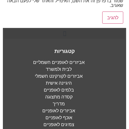
שמור בדפדפן זה את השם, האימייל והאתר שלי לפעם הבאה
שאגיב.
קטגוריות
אביזרים לאופניים חשמליים
לבית ולמשרד
אביזרים לקורקינט חשמלי
היגיינה אישית
בלמים לאופניים
קסדה מתצוגה
מדריך
אביזרים לאופניים
אוכף לאופניים
צמיגים לאופניים