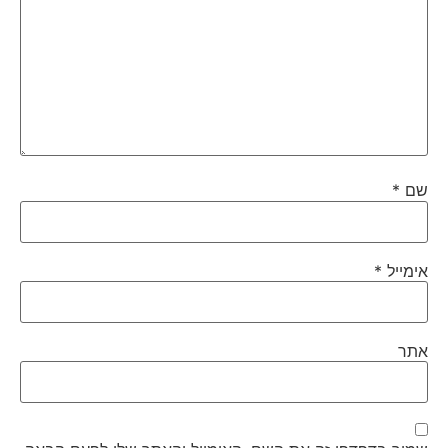
שם
*
אימייל
*
אתר