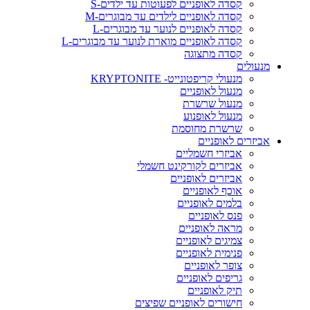
קסדה לאופניים לפעוטות עד ילדים-S
קסדה לאופניים לילדים עד מבוגרים-M
קסדה לאופניים לנוער עד מבוגרים-L
קסדה לאופניים מוארת לנוער עד מבוגרים-L
קסדה מתצוגה
מנעולים
מנעולי קריפטונייט- KRYPTONITE
מנעול לאופניים
מנעול שרשרת
מנעול לאופנוע
שרשרת מחוסמת
אביזרים לאופניים
אביזרי חשמליים
אביזרים לקורקינט חשמלי
אביזרים לאופניים
אוכף לאופניים
בלמים לאופניים
פנס לאופניים
מראה לאופניים
צמיגים לאופניים
פנימית לאופניים
צופר לאופניים
גריפים לאופניים
תיק לאופניים
חישורים לאופניים שפיצים