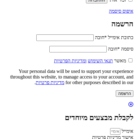
התחברות
איפוס סיסמה
הרשמה
כתובת אימייל
*
חובה
סיסמה
*
חובה
מאשר
תנאי השימוש
ומדיניות הפרטיות
Your personal data will be used to support your experience
throughout this website, to manage access to your account, and
for other purposes described in our
מדיניות פרטיות
.
הרשמה
לקבלת מבצעים מיוחדים
אימייל
אישור מדיניות פרטיות