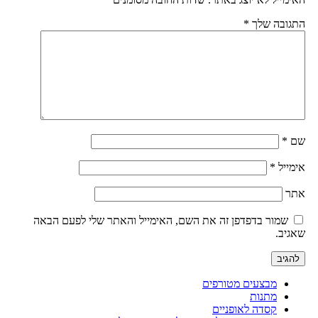
התגובה שלך
*
שם
*
אימייל
*
אתר
שמור בדפדפן זה את השם, האימייל והאתר שלי לפעם הבאה
שאגיב.
מבצעים מטורפים
מתנות
קסדה לאופניים