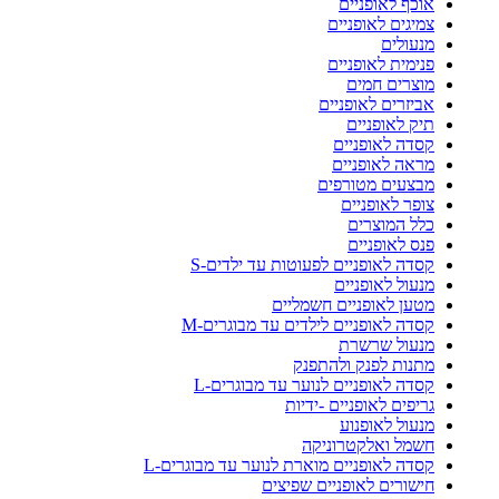
אוכף לאופניים
צמיגים לאופניים
מנעולים
פנימית לאופניים
מוצרים חמים
אביזרים לאופניים
תיק לאופניים
קסדה לאופניים
מראה לאופניים
מבצעים מטורפים
צופר לאופניים
כלל המוצרים
פנס לאופניים
קסדה לאופניים לפעוטות עד ילדים-S
מנעול לאופניים
מטען לאופניים חשמליים
קסדה לאופניים לילדים עד מבוגרים-M
מנעול שרשרת
מתנות לפנק ולהתפנק
קסדה לאופניים לנוער עד מבוגרים-L
גריפים לאופניים -ידיות
מנעול לאופנוע
חשמל ואלקטרוניקה
קסדה לאופניים מוארת לנוער עד מבוגרים-L
חישורים לאופניים שפיצים