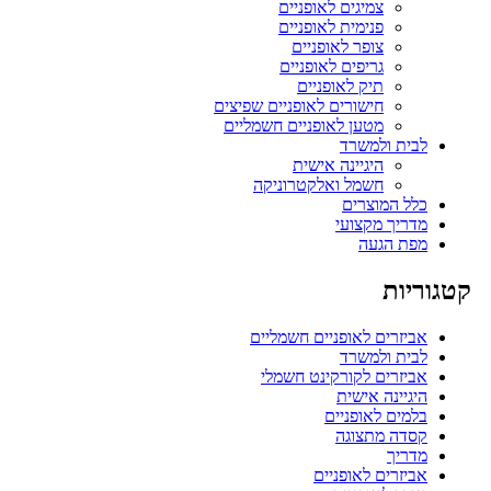
צמיגים לאופניים
פנימית לאופניים
צופר לאופניים
גריפים לאופניים
תיק לאופניים
חישורים לאופניים שפיצים
מטען לאופניים חשמליים
לבית ולמשרד
היגיינה אישית
חשמל ואלקטרוניקה
כלל המוצרים
מדריך מקצועי
מפת הגעה
קטגוריות
אביזרים לאופניים חשמליים
לבית ולמשרד
אביזרים לקורקינט חשמלי
היגיינה אישית
בלמים לאופניים
קסדה מתצוגה
מדריך
אביזרים לאופניים