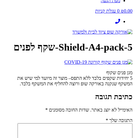
מפת הגעה
0.00
₪
0
עגלת קניות
5-Shield-A4-pack-שקף לפנים
מגן פנים שקוף
5 יחידות שקפים בלבד ללא התפס– מוצר זה מיועד למי שיש את
המשקף שנקנה באורקה שופ ורוצה להחליף את המשקף בלבד.
כתיבת תגובה
האימייל לא יוצג באתר.
שדות החובה מסומנים
*
התגובה שלך
*