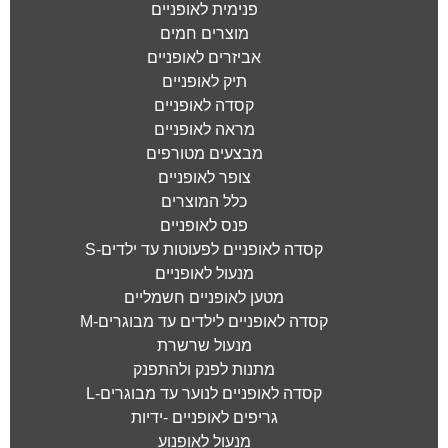
פנימית לאופניים
מוצרים חמים
אביזרים לאופניים
תיק לאופניים
קסדה לאופניים
מראה לאופניים
מבצעים מטורפים
צופר לאופניים
כלל המוצרים
פנס לאופניים
קסדה לאופניים לפעוטות עד ילדים-S
מנעול לאופניים
מטען לאופניים חשמליים
קסדה לאופניים לילדים עד מבוגרים-M
מנעול שרשרת
מתנות לפנק ולהתפנק
קסדה לאופניים לנוער עד מבוגרים-L
גריפים לאופניים -ידיות
מנעול לאופנוע