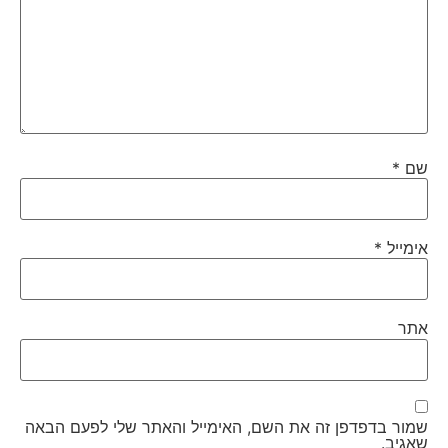
שם
*
אימייל
*
אתר
שמור בדפדפן זה את השם, האימייל והאתר שלי לפעם הבאה
שאגיב.