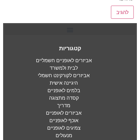
קטגוריות
אביזרים לאופניים חשמליים
לבית ולמשרד
אביזרים לקורקינט חשמלי
היגיינה אישית
בלמים לאופניים
קסדה מתצוגה
מדריך
אביזרים לאופניים
אוכף לאופניים
צמיגים לאופניים
מנעולים