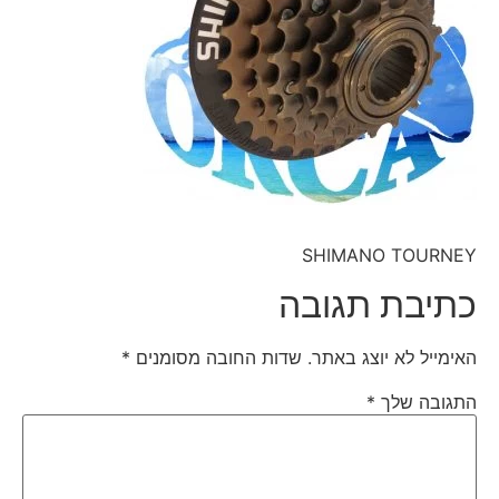
SHIMANO TOURNEY
כתיבת תגובה
האימייל לא יוצג באתר.
שדות החובה מסומנים
*
התגובה שלך
*