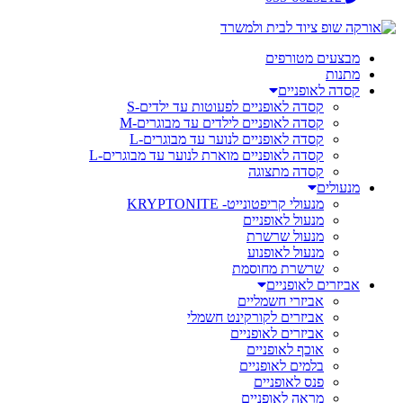
מבצעים מטורפים
מתנות
קסדה לאופניים
קסדה לאופניים לפעוטות עד ילדים-S
קסדה לאופניים לילדים עד מבוגרים-M
קסדה לאופניים לנוער עד מבוגרים-L
קסדה לאופניים מוארת לנוער עד מבוגרים-L
קסדה מתצוגה
מנעולים
מנעולי קריפטונייט- KRYPTONITE
מנעול לאופניים
מנעול שרשרת
מנעול לאופנוע
שרשרת מחוסמת
אביזרים לאופניים
אביזרי חשמליים
אביזרים לקורקינט חשמלי
אביזרים לאופניים
אוכף לאופניים
בלמים לאופניים
פנס לאופניים
מראה לאופניים