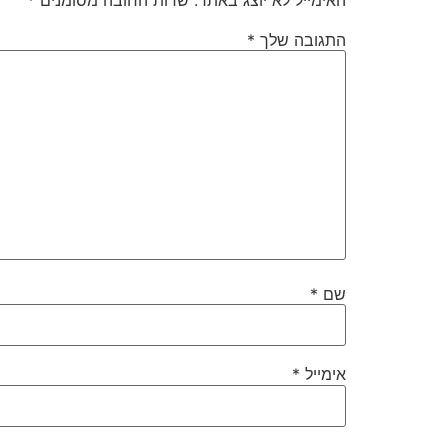
התגובה שלך
*
שם
*
אימייל
*