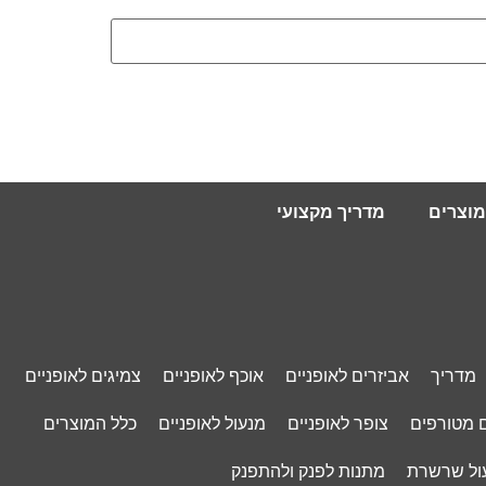
מוצרים
מדריך מקצועי
מדריך
אביזרים לאופניים
אוכף לאופניים
צמיגים לאופניים
 מטורפים
צופר לאופניים
מנעול לאופניים
כלל המוצרים
ול שרשרת
מתנות לפנק ולהתפנק