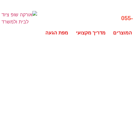
055
המוצרים
מדריך מקצועי
מפת הגעה