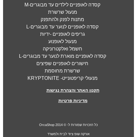
קסדה לאופניים לילדים עד מבוגרים-M
מנעול שרשרת
מתנות לפנק ולהתפנק
קסדה לאופניים לנוער עד מבוגרים-L
גריפים לאופניים -ידיות
מנעול לאופנוע
חשמל ואלקטרוניקה
קסדה לאופניים מוארת לנוער עד מבוגרים-L
חישורים לאופניים שפיצים
שרשרת מחוסמת
מנעולי קריפטונייט- KRYPTONITE
תקנון האתר והצהרת נגישות
מדיניות פרטיות
כל הזכויות שמורות ל- © 2014 OrcaShop
אורקה
שופ ציוד לבית ולמשרד