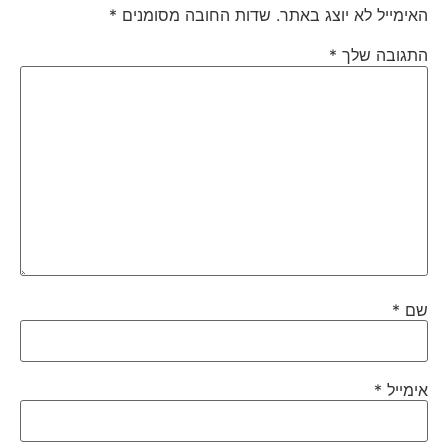
האימייל לא יוצג באתר.
שדות החובה מסומנים
*
התגובה שלך
*
שם
*
אימייל
*