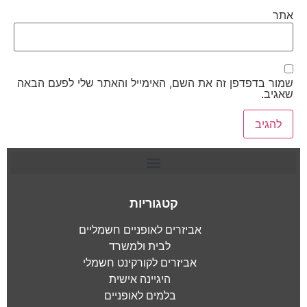
אתר
שמור בדפדפן זה את השם, האימייל והאתר שלי לפעם הבאה
שאגיב.
קטגוריות
אביזרים לאופניים חשמליים
לבית ולמשרד
אביזרים לקורקינט חשמלי
היגיינה אישית
בלמים לאופניים