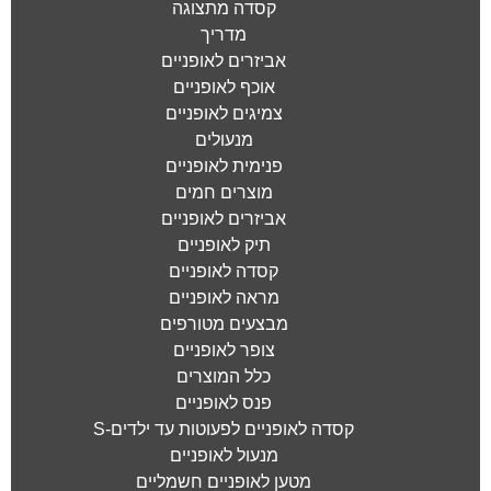
קסדה מתצוגה
מדריך
אביזרים לאופניים
אוכף לאופניים
צמיגים לאופניים
מנעולים
פנימית לאופניים
מוצרים חמים
אביזרים לאופניים
תיק לאופניים
קסדה לאופניים
מראה לאופניים
מבצעים מטורפים
צופר לאופניים
כלל המוצרים
פנס לאופניים
קסדה לאופניים לפעוטות עד ילדים-S
מנעול לאופניים
מטען לאופניים חשמליים