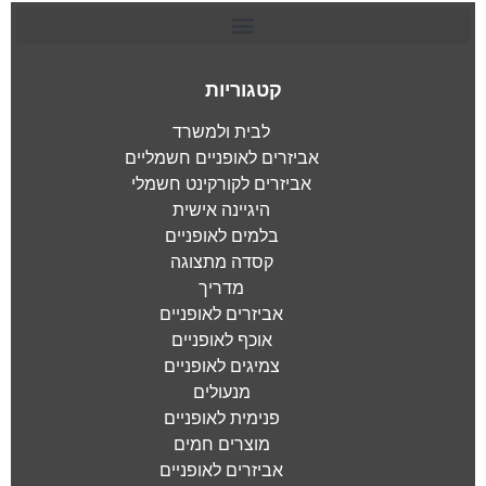
קטגוריות
לבית ולמשרד
אביזרים לאופניים חשמליים
אביזרים לקורקינט חשמלי
היגיינה אישית
בלמים לאופניים
קסדה מתצוגה
מדריך
אביזרים לאופניים
אוכף לאופניים
צמיגים לאופניים
מנעולים
פנימית לאופניים
מוצרים חמים
אביזרים לאופניים