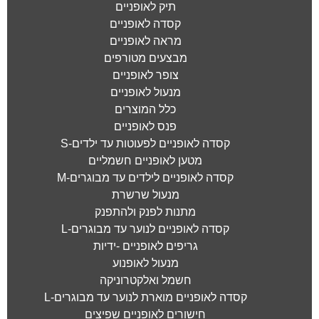
תיק לאופניים
קסדה לאופניים
מראה לאופניים
מבצעים מטורפים
צופר לאופניים
מנעול לאופניים
כלל המוצרים
פנס לאופניים
קסדה לאופניים לפעוטות עד ילדים-S
מטען לאופניים חשמליים
קסדה לאופניים לילדים עד מבוגרים-M
מנעול שרשרת
מתנות לפנק ולהתפנק
קסדה לאופניים לנוער עד מבוגרים-L
גריפים לאופניים -ידיות
מנעול לאופנוע
חשמל ואלקטרוניקה
קסדה לאופניים מוארת לנוער עד מבוגרים-L
חישורים לאופניים שפיצים