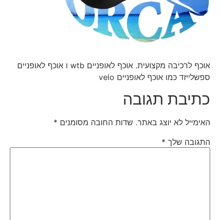
אוכף לרכיבה מקצועית. אוכף לאופניים wtb ו אוכף לאופניים
ספשלייזד כמו אוכף לאופניים velo
כתיבת תגובה
האימייל לא יוצג באתר.
שדות החובה מסומנים
*
התגובה שלך
*