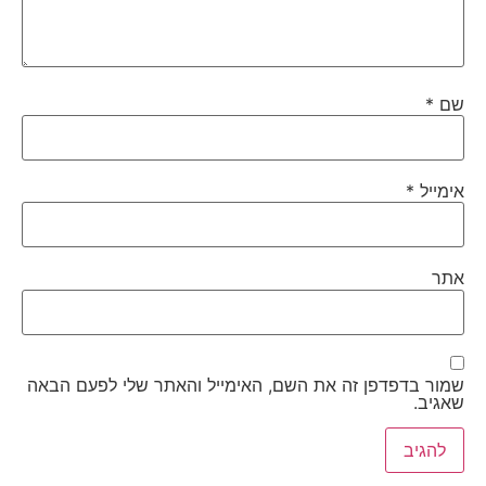
שם
*
אימייל
*
אתר
שמור בדפדפן זה את השם, האימייל והאתר שלי לפעם הבאה
שאגיב.