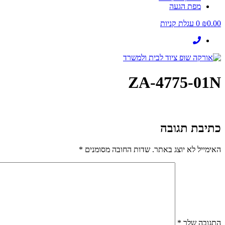
מפת הגעה
0.00
₪
0
עגלת קניות
ZA-4775-01N
כתיבת תגובה
האימייל לא יוצג באתר.
שדות החובה מסומנים
*
התגובה שלך
*