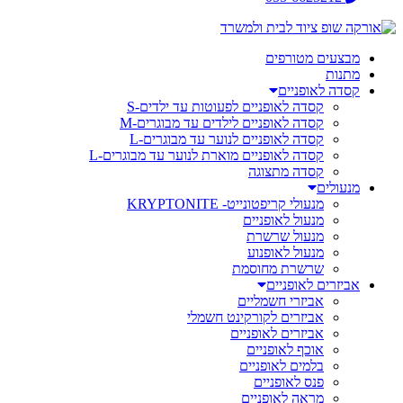
מבצעים מטורפים
מתנות
קסדה לאופניים
קסדה לאופניים לפעוטות עד ילדים-S
קסדה לאופניים לילדים עד מבוגרים-M
קסדה לאופניים לנוער עד מבוגרים-L
קסדה לאופניים מוארת לנוער עד מבוגרים-L
קסדה מתצוגה
מנעולים
מנעולי קריפטונייט- KRYPTONITE
מנעול לאופניים
מנעול שרשרת
מנעול לאופנוע
שרשרת מחוסמת
אביזרים לאופניים
אביזרי חשמליים
אביזרים לקורקינט חשמלי
אביזרים לאופניים
אוכף לאופניים
בלמים לאופניים
פנס לאופניים
מראה לאופניים