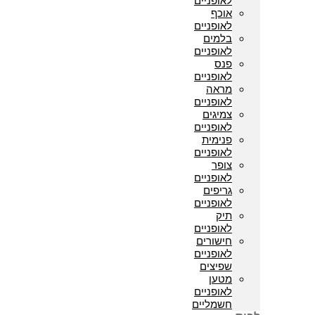
לאופניים
אוכף
לאופניים
בלמים
לאופניים
פנס
לאופניים
מראה
לאופניים
צמיגים
לאופניים
פנימית
לאופניים
צופר
לאופניים
גריפים
לאופניים
תיק
לאופניים
חישורים
לאופניים
שפיצים
מטען
לאופניים
חשמליים