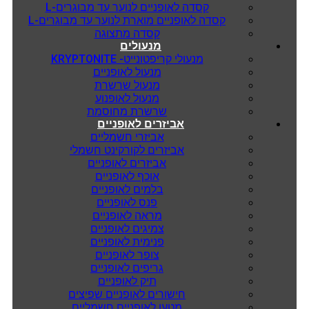
קסדה לאופניים לנוער עד מבוגרים-L
קסדה לאופניים מוארת לנוער עד מבוגרים-L
קסדה מתצוגה
מנעולים
מנעולי קריפטונייט- KRYPTONITE
מנעול לאופניים
מנעול שרשרת
מנעול לאופנוע
שרשרת מחוסמת
אביזרים לאופניים
אביזרי חשמליים
אביזרים לקורקינט חשמלי
אביזרים לאופניים
אוכף לאופניים
בלמים לאופניים
פנס לאופניים
מראה לאופניים
צמיגים לאופניים
פנימית לאופניים
צופר לאופניים
גריפים לאופניים
תיק לאופניים
חישורים לאופניים שפיצים
מטען לאופניים חשמליים