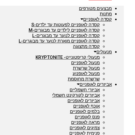
מבצעים מטורפים
מתנות
קסדה לאופניים
קסדה לאופניים לפעוטות עד ילדים-S
קסדה לאופניים לילדים עד מבוגרים-M
קסדה לאופניים לנוער עד מבוגרים-L
קסדה לאופניים מוארת לנוער עד מבוגרים-L
קסדה מתצוגה
מנעולים
מנעולי קריפטונייט- KRYPTONITE
מנעול לאופניים
מנעול שרשרת
מנעול לאופנוע
שרשרת מחוסמת
אביזרים לאופניים
אביזרי חשמליים
אביזרים לקורקינט חשמלי
אביזרים לאופניים
אוכף לאופניים
בלמים לאופניים
פנס לאופניים
מראה לאופניים
צמיגים לאופניים
פנימית לאופניים