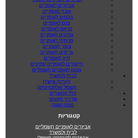
אביזרים לאופניים
אוכף לאופניים
בלמים לאופניים
פנס לאופניים
מראה לאופניים
צמיגים לאופניים
פנימית לאופניים
צופר לאופניים
גריפים לאופניים
תיק לאופניים
חישורים לאופניים שפיצים
מטען לאופניים חשמליים
לבית ולמשרד
היגיינה אישית
חשמל ואלקטרוניקה
כלל המוצרים
מדריך מקצועי
מפת הגעה
קטגוריות
אביזרים לאופניים חשמליים
לבית ולמשרד
אביזרים לקורקינט חשמלי