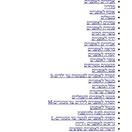
אביזרים לאופניים
מדריך
אוכף לאופניים
מנעולים
צמיגים לאופניים
פנימית לאופניים
מוצרים חמים
תיק לאופניים
אביזרים לאופניים
מראה לאופניים
קסדה לאופניים
צופר לאופניים
מבצעים מטורפים
פנס לאופניים
קסדה לאופניים לפעוטות עד ילדים-S
מנעול לאופניים
כלל המוצרים
מנעול שרשרת
מטען לאופניים חשמליים
קסדה לאופניים לילדים עד מבוגרים-M
מנעול לאופנוע
מתנות לפנק ולהתפנק
קסדה לאופניים לנוער עד מבוגרים-L
גריפים לאופניים -ידיות
חישורים לאופניים שפיצים