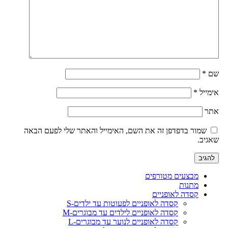
שם
*
אימייל
*
אתר
שמור בדפדפן זה את השם, האימייל והאתר שלי לפעם הבאה
שאגיב.
מבצעים מטורפים
מתנות
קסדה לאופניים
קסדה לאופניים לפעוטות עד ילדים-S
קסדה לאופניים לילדים עד מבוגרים-M
קסדה לאופניים לנוער עד מבוגרים-L