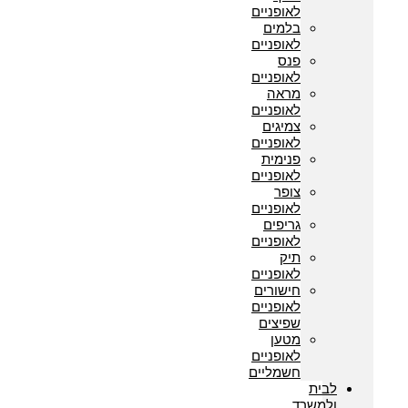
לאופניים
בלמים
לאופניים
פנס
לאופניים
מראה
לאופניים
צמיגים
לאופניים
פנימית
לאופניים
צופר
לאופניים
גריפים
לאופניים
תיק
לאופניים
חישורים
לאופניים
שפיצים
מטען
לאופניים
חשמליים
לבית
ולמשרד