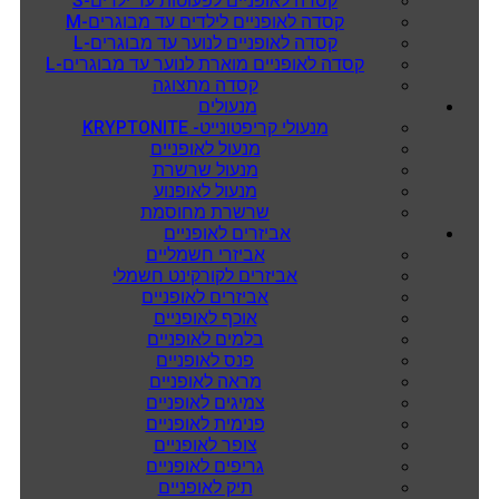
קסדה לאופניים לפעוטות עד ילדים-S
קסדה לאופניים לילדים עד מבוגרים-M
קסדה לאופניים לנוער עד מבוגרים-L
קסדה לאופניים מוארת לנוער עד מבוגרים-L
קסדה מתצוגה
מנעולים
מנעולי קריפטונייט- KRYPTONITE
מנעול לאופניים
מנעול שרשרת
מנעול לאופנוע
שרשרת מחוסמת
אביזרים לאופניים
אביזרי חשמליים
אביזרים לקורקינט חשמלי
אביזרים לאופניים
אוכף לאופניים
בלמים לאופניים
פנס לאופניים
מראה לאופניים
צמיגים לאופניים
פנימית לאופניים
צופר לאופניים
גריפים לאופניים
תיק לאופניים