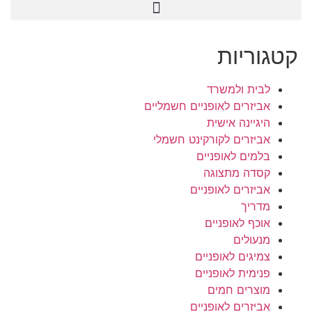
קטגוריות
לבית ולמשרד
אביזרים לאופניים חשמליים
היגיינה אישית
אביזרים לקורקינט חשמלי
בלמים לאופניים
קסדה מתצוגה
אביזרים לאופניים
מדריך
אוכף לאופניים
מנעולים
צמיגים לאופניים
פנימית לאופניים
מוצרים חמים
אביזרים לאופניים