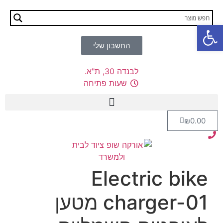
פתח סרגל נגישות
החשבון שלי
לבנדה 30, ת"א.
שעות פתיחה
₪
0.00
Electric bike
charger-01 מטען