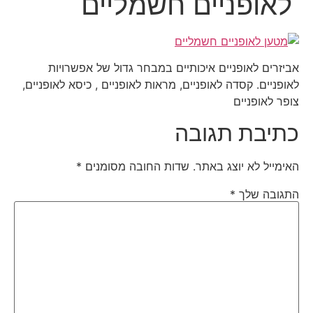
לאופניים חשמליים
אביזרים לאופניים איכותיים במבחר גדול של אפשרויות
לאופניים. קסדה לאופניים, מראות לאופניים , כיסא לאופניים,
צופר לאופניים
כתיבת תגובה
האימייל לא יוצג באתר.
שדות החובה מסומנים
*
התגובה שלך
*