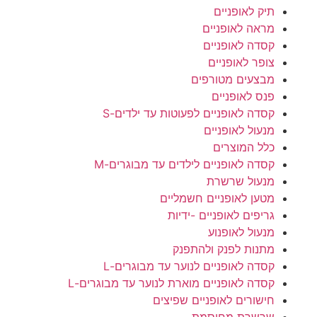
תיק לאופניים
מראה לאופניים
קסדה לאופניים
צופר לאופניים
מבצעים מטורפים
פנס לאופניים
קסדה לאופניים לפעוטות עד ילדים-S
מנעול לאופניים
כלל המוצרים
קסדה לאופניים לילדים עד מבוגרים-M
מנעול שרשרת
מטען לאופניים חשמליים
גריפים לאופניים -ידיות
מנעול לאופנוע
מתנות לפנק ולהתפנק
קסדה לאופניים לנוער עד מבוגרים-L
קסדה לאופניים מוארת לנוער עד מבוגרים-L
חישורים לאופניים שפיצים
שרשרת מחוסמת