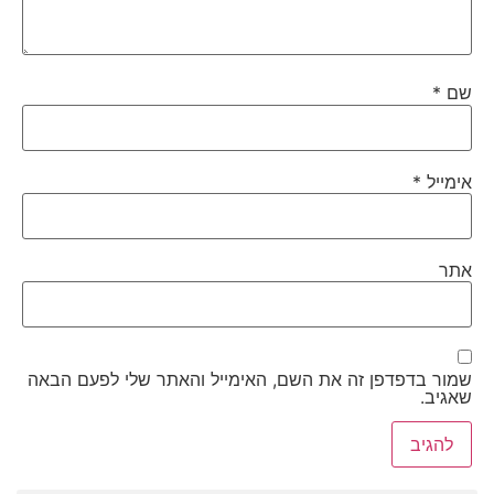
שם
*
אימייל
*
אתר
שמור בדפדפן זה את השם, האימייל והאתר שלי לפעם הבאה
שאגיב.