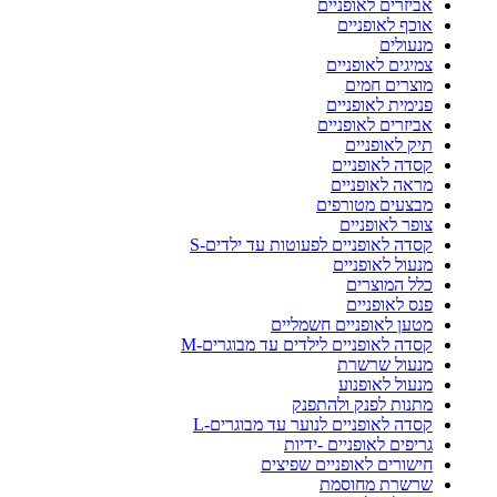
אביזרים לאופניים
אוכף לאופניים
מנעולים
צמיגים לאופניים
מוצרים חמים
פנימית לאופניים
אביזרים לאופניים
תיק לאופניים
קסדה לאופניים
מראה לאופניים
מבצעים מטורפים
צופר לאופניים
קסדה לאופניים לפעוטות עד ילדים-S
מנעול לאופניים
כלל המוצרים
פנס לאופניים
מטען לאופניים חשמליים
קסדה לאופניים לילדים עד מבוגרים-M
מנעול שרשרת
מנעול לאופנוע
מתנות לפנק ולהתפנק
קסדה לאופניים לנוער עד מבוגרים-L
גריפים לאופניים -ידיות
חישורים לאופניים שפיצים
שרשרת מחוסמת