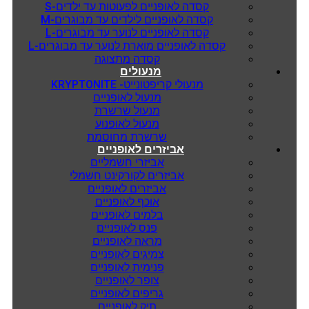
קסדה לאופניים לפעוטות עד ילדים-S
קסדה לאופניים לילדים עד מבוגרים-M
קסדה לאופניים לנוער עד מבוגרים-L
קסדה לאופניים מוארת לנוער עד מבוגרים-L
קסדה מתצוגה
מנעולים
מנעולי קריפטונייט- KRYPTONITE
מנעול לאופניים
מנעול שרשרת
מנעול לאופנוע
שרשרת מחוסמת
אביזרים לאופניים
אביזרי חשמליים
אביזרים לקורקינט חשמלי
אביזרים לאופניים
אוכף לאופניים
בלמים לאופניים
פנס לאופניים
מראה לאופניים
צמיגים לאופניים
פנימית לאופניים
צופר לאופניים
גריפים לאופניים
תיק לאופניים