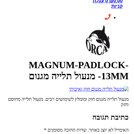
0.00
₪
0
עגלת
קניות
MAGNUM-PADLOCK
 מנעול תלייה מגנום
ל תלייה מגנום חזק ומומלץ לשימושים רבים. מנעול תלייה מחוסם
יבת תגובה
ייל לא יוצג באתר.
שדות החובה מסומנים
*