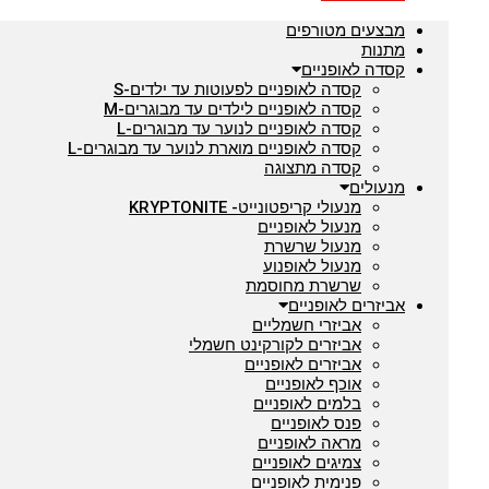
מבצעים מטורפים
מתנות
קסדה לאופניים
קסדה לאופניים לפעוטות עד ילדים-S
קסדה לאופניים לילדים עד מבוגרים-M
קסדה לאופניים לנוער עד מבוגרים-L
קסדה לאופניים מוארת לנוער עד מבוגרים-L
קסדה מתצוגה
מנעולים
מנעולי קריפטונייט- KRYPTONITE
מנעול לאופניים
מנעול שרשרת
מנעול לאופנוע
שרשרת מחוסמת
אביזרים לאופניים
אביזרי חשמליים
אביזרים לקורקינט חשמלי
אביזרים לאופניים
אוכף לאופניים
בלמים לאופניים
פנס לאופניים
מראה לאופניים
צמיגים לאופניים
פנימית לאופניים