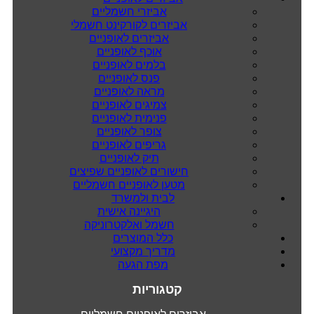
אביזרי חשמליים
אביזרים לקורקינט חשמלי
אביזרים לאופניים
אוכף לאופניים
בלמים לאופניים
פנס לאופניים
מראה לאופניים
צמיגים לאופניים
פנימית לאופניים
צופר לאופניים
גריפים לאופניים
תיק לאופניים
חישורים לאופניים שפיצים
מטען לאופניים חשמליים
לבית ולמשרד
היגיינה אישית
חשמל ואלקטרוניקה
כלל המוצרים
מדריך מקצועי
מפת הגעה
קטגוריות