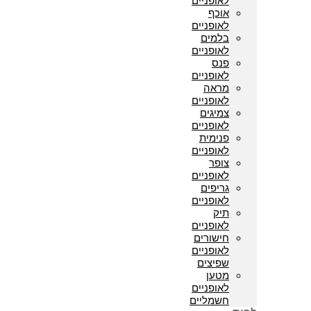
לאופניים
אוכף
לאופניים
בלמים
לאופניים
פנס
לאופניים
מראה
לאופניים
צמיגים
לאופניים
פנימית
לאופניים
צופר
לאופניים
גריפים
לאופניים
תיק
לאופניים
חישורים
לאופניים
שפיצים
מטען
לאופניים
חשמליים