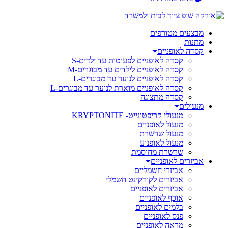
מבצעים מטורפים
מתנות
קסדה לאופניים
קסדה לאופניים לפעוטות עד ילדים-S
קסדה לאופניים לילדים עד מבוגרים-M
קסדה לאופניים לנוער עד מבוגרים-L
קסדה לאופניים מוארת לנוער עד מבוגרים-L
קסדה מתצוגה
מנעולים
מנעולי קריפטונייט- KRYPTONITE
מנעול לאופניים
מנעול שרשרת
מנעול לאופנוע
שרשרת מחוסמת
אביזרים לאופניים
אביזרי חשמליים
אביזרים לקורקינט חשמלי
אביזרים לאופניים
אוכף לאופניים
בלמים לאופניים
פנס לאופניים
מראה לאופניים