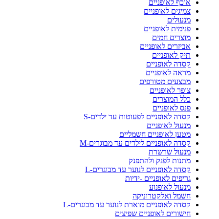
אוכף לאופניים
צמיגים לאופניים
מנעולים
פנימית לאופניים
מוצרים חמים
אביזרים לאופניים
תיק לאופניים
קסדה לאופניים
מראה לאופניים
מבצעים מטורפים
צופר לאופניים
כלל המוצרים
פנס לאופניים
קסדה לאופניים לפעוטות עד ילדים-S
מנעול לאופניים
מטען לאופניים חשמליים
קסדה לאופניים לילדים עד מבוגרים-M
מנעול שרשרת
מתנות לפנק ולהתפנק
קסדה לאופניים לנוער עד מבוגרים-L
גריפים לאופניים -ידיות
מנעול לאופנוע
חשמל ואלקטרוניקה
קסדה לאופניים מוארת לנוער עד מבוגרים-L
חישורים לאופניים שפיצים