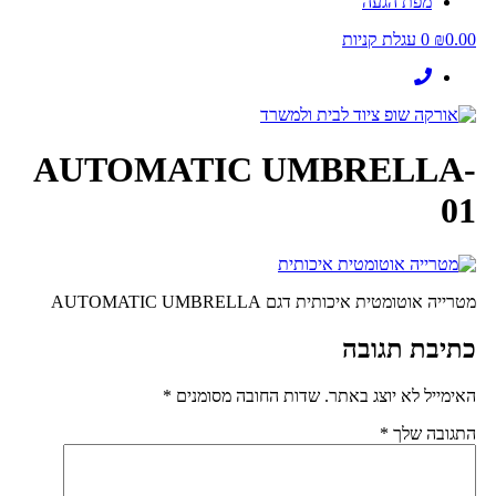
מפת הגעה
0.00
₪
0
עגלת קניות
AUTOMATIC UMBRELLA-
01
מטרייה אוטומטית איכותית דגם AUTOMATIC UMBRELLA
כתיבת תגובה
האימייל לא יוצג באתר.
שדות החובה מסומנים
*
התגובה שלך
*