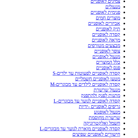
צמיגים לאופניים
מנעולים
פנימית לאופניים
מוצרים חמים
אביזרים לאופניים
תיק לאופניים
קסדה לאופניים
מראה לאופניים
מבצעים מטורפים
צופר לאופניים
מנעול לאופניים
כלל המוצרים
פנס לאופניים
קסדה לאופניים לפעוטות עד ילדים-S
מטען לאופניים חשמליים
קסדה לאופניים לילדים עד מבוגרים-M
מנעול שרשרת
מתנות לפנק ולהתפנק
קסדה לאופניים לנוער עד מבוגרים-L
גריפים לאופניים -ידיות
מנעול לאופנוע
שרשרת מחוסמת
חשמל ואלקטרוניקה
קסדה לאופניים מוארת לנוער עד מבוגרים-L
חישורים לאופניים שפיצים