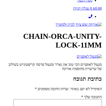
מפת הגעה
0.00
₪
0
עגלת קניות
CHAIN-ORCA-UNITY-
LOCK-11MM
מנעול לאופניים הכי טוב און גארד ומנעול פרסה קריפטונייט בשילוב
של שרשרת מחוסמת אורקה
כתיבת תגובה
האימייל לא יוצג באתר.
שדות החובה מסומנים
*
התגובה שלך
*