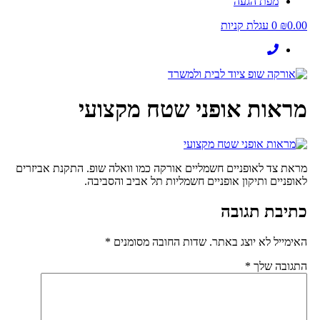
מפת הגעה
0.00
₪
0
עגלת קניות
מראות אופני שטח מקצועי
מראת צד לאופניים חשמליים אורקה כמו וואלה שופ. התקנת אביזרים
לאופניים ותיקון אופניים חשמליות תל אביב והסביבה.
כתיבת תגובה
האימייל לא יוצג באתר.
שדות החובה מסומנים
*
התגובה שלך
*