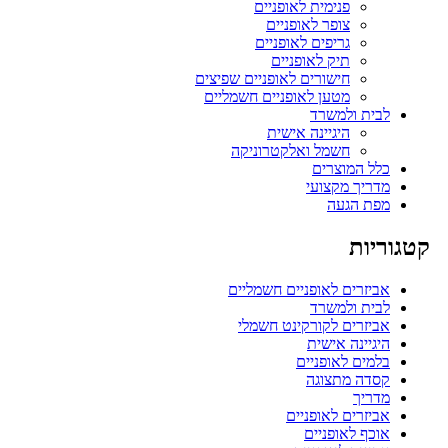
פנימית לאופניים
צופר לאופניים
גריפים לאופניים
תיק לאופניים
חישורים לאופניים שפיצים
מטען לאופניים חשמליים
לבית ולמשרד
היגיינה אישית
חשמל ואלקטרוניקה
כלל המוצרים
מדריך מקצועי
מפת הגעה
קטגוריות
אביזרים לאופניים חשמליים
לבית ולמשרד
אביזרים לקורקינט חשמלי
היגיינה אישית
בלמים לאופניים
קסדה מתצוגה
מדריך
אביזרים לאופניים
אוכף לאופניים