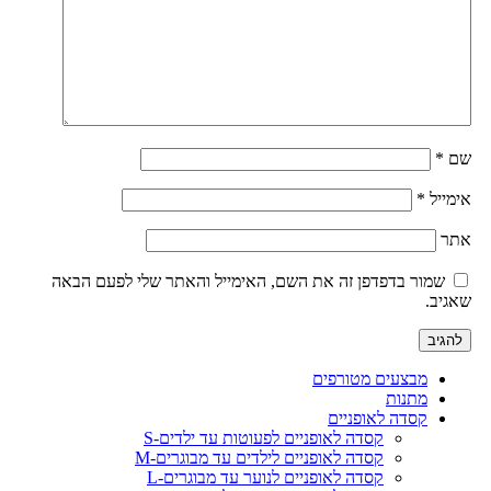
שם
*
אימייל
*
אתר
שמור בדפדפן זה את השם, האימייל והאתר שלי לפעם הבאה
שאגיב.
מבצעים מטורפים
מתנות
קסדה לאופניים
קסדה לאופניים לפעוטות עד ילדים-S
קסדה לאופניים לילדים עד מבוגרים-M
קסדה לאופניים לנוער עד מבוגרים-L