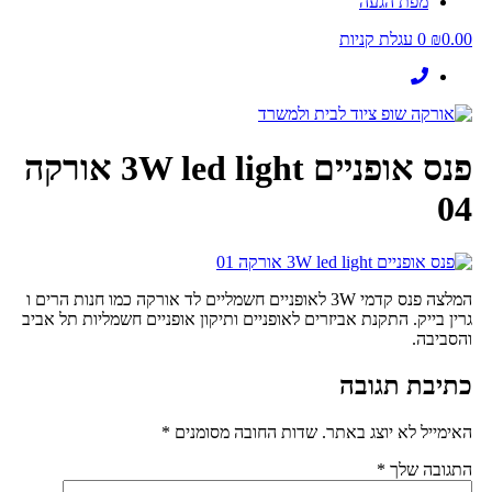
מפת הגעה
0.00
₪
0
עגלת קניות
פנס אופניים 3W led light אורקה
04
המלצה פנס קדמי 3W לאופניים חשמליים לד אורקה כמו חנות הרים ו
גרין בייק. התקנת אביזרים לאופניים ותיקון אופניים חשמליות תל אביב
והסביבה.
כתיבת תגובה
האימייל לא יוצג באתר.
שדות החובה מסומנים
*
התגובה שלך
*