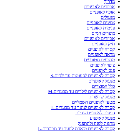
מדריך
אביזרים לאופניים
אוכף לאופניים
מנעולים
צמיגים לאופניים
פנימית לאופניים
מוצרים חמים
אביזרים לאופניים
תיק לאופניים
קסדה לאופניים
מראה לאופניים
מבצעים מטורפים
צופר לאופניים
פנס לאופניים
קסדה לאופניים לפעוטות עד ילדים-S
מנעול לאופניים
כלל המוצרים
קסדה לאופניים לילדים עד מבוגרים-M
מנעול שרשרת
מטען לאופניים חשמליים
קסדה לאופניים לנוער עד מבוגרים-L
גריפים לאופניים -ידיות
מנעול לאופנוע
מתנות לפנק ולהתפנק
קסדה לאופניים מוארת לנוער עד מבוגרים-L