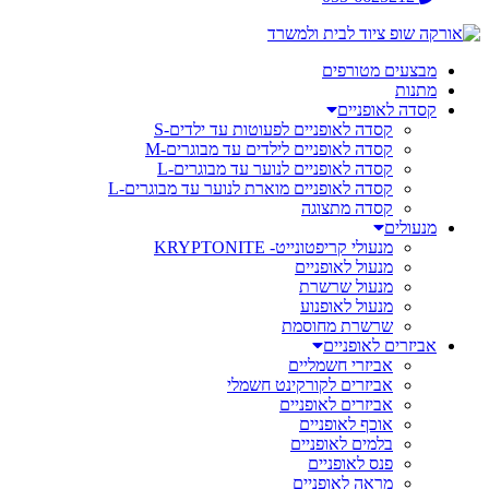
מבצעים מטורפים
מתנות
קסדה לאופניים
קסדה לאופניים לפעוטות עד ילדים-S
קסדה לאופניים לילדים עד מבוגרים-M
קסדה לאופניים לנוער עד מבוגרים-L
קסדה לאופניים מוארת לנוער עד מבוגרים-L
קסדה מתצוגה
מנעולים
מנעולי קריפטונייט- KRYPTONITE
מנעול לאופניים
מנעול שרשרת
מנעול לאופנוע
שרשרת מחוסמת
אביזרים לאופניים
אביזרי חשמליים
אביזרים לקורקינט חשמלי
אביזרים לאופניים
אוכף לאופניים
בלמים לאופניים
פנס לאופניים
מראה לאופניים