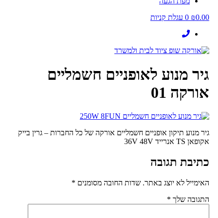
מפת הגעה
0.00
₪
0
עגלת קניות
גיר מנוע לאופניים חשמליים
אורקה 01
גיר מנוע תיקון אופניים חשמליים אורקה של כל החברות – גרין בייק
אקופאן TS אנרייד 36V 48V
כתיבת תגובה
האימייל לא יוצג באתר.
שדות החובה מסומנים
*
התגובה שלך
*