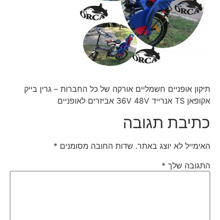
תיקון אופניים חשמליים אורקה של כל החברות – גרין בייק
אקופאן TS אנרייד 36V 48V אביזרים לאופניים
כתיבת תגובה
האימייל לא יוצג באתר.
שדות החובה מסומנים
*
התגובה שלך
*