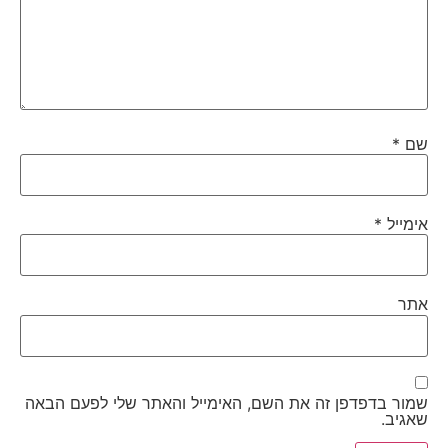
שם
*
אימייל
*
אתר
שמור בדפדפן זה את השם, האימייל והאתר שלי לפעם הבאה
שאגיב.