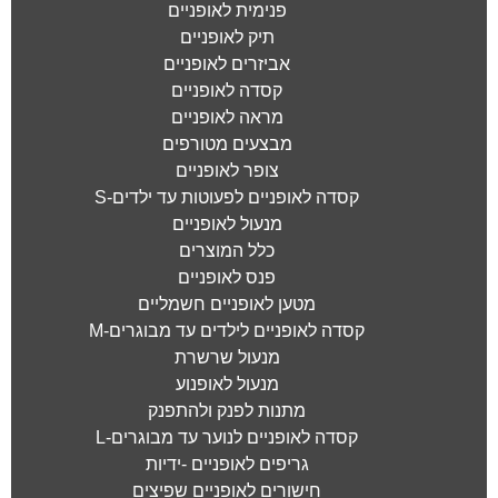
פנימית לאופניים
תיק לאופניים
אביזרים לאופניים
קסדה לאופניים
מראה לאופניים
מבצעים מטורפים
צופר לאופניים
קסדה לאופניים לפעוטות עד ילדים-S
מנעול לאופניים
כלל המוצרים
פנס לאופניים
מטען לאופניים חשמליים
קסדה לאופניים לילדים עד מבוגרים-M
מנעול שרשרת
מנעול לאופנוע
מתנות לפנק ולהתפנק
קסדה לאופניים לנוער עד מבוגרים-L
גריפים לאופניים -ידיות
חישורים לאופניים שפיצים