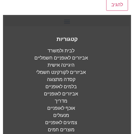
קטגוריות
לבית ולמשרד
אביזרים לאופניים חשמליים
היגיינה אישית
אביזרים לקורקינט חשמלי
קסדה מתצוגה
בלמים לאופניים
אביזרים לאופניים
מדריך
אוכף לאופניים
מנעולים
צמיגים לאופניים
מוצרים חמים