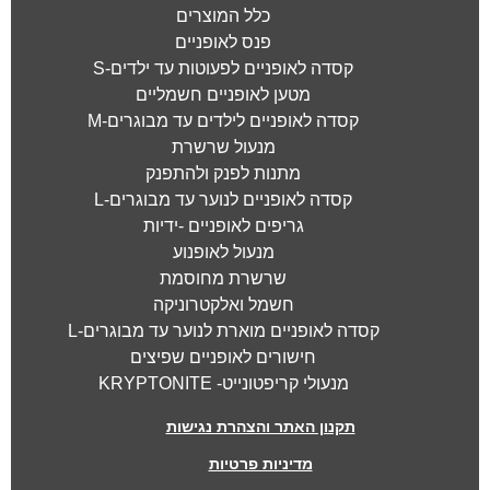
כלל המוצרים
פנס לאופניים
קסדה לאופניים לפעוטות עד ילדים-S
מטען לאופניים חשמליים
קסדה לאופניים לילדים עד מבוגרים-M
מנעול שרשרת
מתנות לפנק ולהתפנק
קסדה לאופניים לנוער עד מבוגרים-L
גריפים לאופניים -ידיות
מנעול לאופנוע
שרשרת מחוסמת
חשמל ואלקטרוניקה
קסדה לאופניים מוארת לנוער עד מבוגרים-L
חישורים לאופניים שפיצים
מנעולי קריפטונייט- KRYPTONITE
תקנון האתר והצהרת נגישות
מדיניות פרטיות