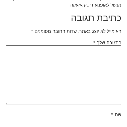
מנעול לאופנוע דיסק אזעקה
כתיבת תגובה
האימייל לא יוצג באתר.
שדות החובה מסומנים
*
התגובה שלך
*
שם
*