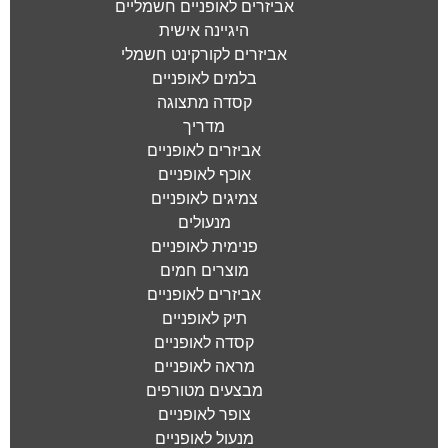
אביזרים לאופניים חשמליים
היגיינה אישית
אביזרים לקורקינט חשמלי
בלמים לאופניים
קסדה מתצוגה
מדריך
אביזרים לאופניים
אוכף לאופניים
צמיגים לאופניים
מנעולים
פנימית לאופניים
מוצרים חמים
אביזרים לאופניים
תיק לאופניים
קסדה לאופניים
מראה לאופניים
מבצעים מטורפים
צופר לאופניים
מנעול לאופניים