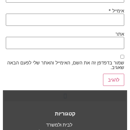
אימייל
*
אתר
שמור בדפדפן זה את השם, האימייל והאתר שלי לפעם הבאה
שאגיב.
קטגוריות
לבית ולמשרד