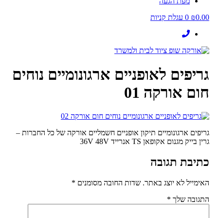
מפת הגעה
0.00
₪
0
עגלת קניות
גריפים לאופניים ארגונומיים נוחים
חום אורקה 01
גריפים ארגונומיים תיקון אופניים חשמליים אורקה של כל החברות –
גרין בייק מגנום אקופאן TS אנרייד 36V 48V
כתיבת תגובה
האימייל לא יוצג באתר.
שדות החובה מסומנים
*
התגובה שלך
*