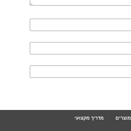
מוצרים
מדריך מקצועי