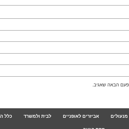
פעם הבאה שאגיב.
מנעולים
אביזרים לאופניים
לבית ולמשרד
כלל ה