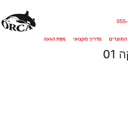
055
המוצרים
מדריך מקצועי
מפת הגעה
01