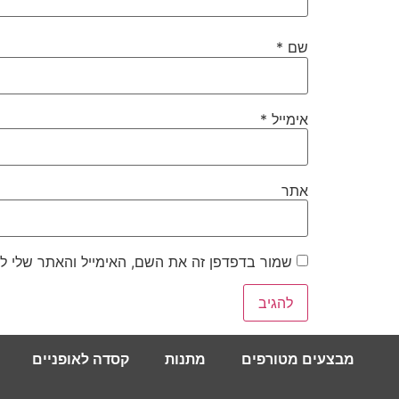
שם
*
אימייל
*
אתר
שמור בדפדפן זה את השם, האימייל והאתר שלי ל
מבצעים מטורפים
מתנות
קסדה לאופניים