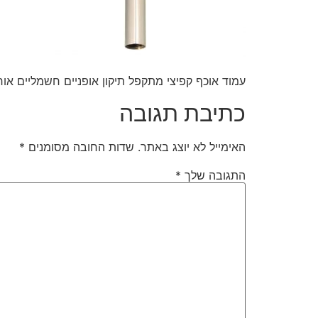
עמוד אוכף קפיצי מתקפל תיקון אופניים חשמליים אורקה של כל 
כתיבת תגובה
האימייל לא יוצג באתר.
שדות החובה מסומנים
*
התגובה שלך
*