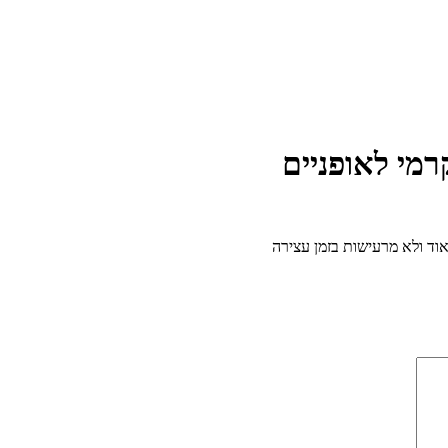
אוד ולא מרעישות בזמן עצירה