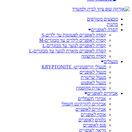
מבצעים מטורפים
מתנות
קסדה לאופניים
קסדה לאופניים לפעוטות עד ילדים-S
קסדה לאופניים לילדים עד מבוגרים-M
קסדה לאופניים לנוער עד מבוגרים-L
קסדה לאופניים מוארת לנוער עד מבוגרים-L
קסדה מתצוגה
מנעולים
מנעולי קריפטונייט- KRYPTONITE
מנעול לאופניים
מנעול שרשרת
מנעול לאופנוע
שרשרת מחוסמת
אביזרים לאופניים
אביזרי חשמליים
אביזרים לקורקינט חשמלי
אביזרים לאופניים
אוכף לאופניים
בלמים לאופניים
פנס לאופניים
מראה לאופניים