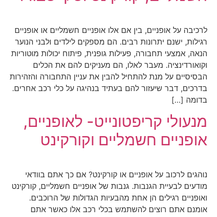
לרכיבה על אופניים, בין אם אלו אופניים חשמליים או אופניים
רגילות, ישנם יתרונות רבים. הם מספקים לילדים ולבני הנוער
הנאה, אמצעי תחבורה, פעילות גופנית, פיתוח יכולות מוטוריות
וקואורדינציה. מעבר לאלו, הם מעניקים להם את הכלים
הבסיסיים על מנת להתחיל להבין את עניין התחבורה והזהירות
בדרכים, דבר שיעזור להם בעתיד בנהיגה על כלי רכב אחרים.
בדומה […]
מנעולי קריפטונייט- לאופניים,
אופניים חשמליים וקורקינט
נוהגים לרכוב על אופניים או קורקינט? אם כך אתם בוודאי
מודעים לבעיית הגנבות. גנבות של אופניים חשמליים, קורקינט
ואופניים רגילים הן אחת מהבעיות הגדולות של הרוכבים.
אומנם אתם רוצים להשתמש בכלי רכב אלו כאשר אתם