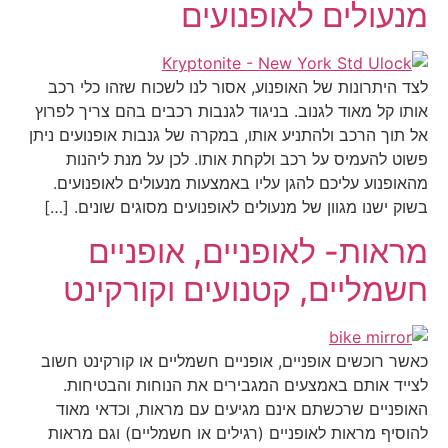
מנעולים לאופנועים
לצד היתרונות של האופנוע, אסור לנו לשכוח שזהו כלי רכב
אותו קל מאוד לגנוב. בניגוד לגנבות רכבים בהם צריך לפרוץ
אל תוך הרכב ולהתניע אותו, במקרה של גנבות אופנועים ניתן
פשוט להעמיס על רכב ולקחת אותו. לכן על מנת ליהנות
מהאופנוע עליכם להגן עליו באמצעות מנעולים לאופנועים.
בשוק ישנו מגוון של מנעולים לאופנועים מסוגים שונים. […]
מראות- לאופניים, אופניים
חשמליים, קטנועים וקורקינט
כאשר רוכשים אופניים, אופניים חשמליים או קורקינט חשוב
לצייד אותם באמצעים המגבירים את הנוחות והבטיחות.
האופניים שרכשתם אינם מגיעים עם מראות, וכדאי מאוד
להוסיף מראות לאופניים (רגילים או חשמליים) וגם מראות