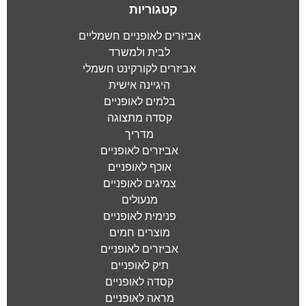
קטגוריות
אביזרים לאופניים חשמליים
לבית ולמשרד
אביזרים לקורקינט חשמלי
היגיינה אישית
בלמים לאופניים
קסדה מתצוגה
מדריך
אביזרים לאופניים
אוכף לאופניים
צמיגים לאופניים
מנעולים
פנימית לאופניים
מוצרים חמים
אביזרים לאופניים
תיק לאופניים
קסדה לאופניים
מראה לאופניים