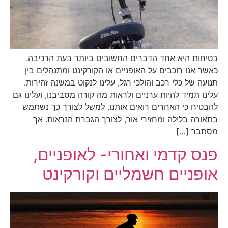
בטיחות היא אחד הדברים החשובים ביותר בעת הרכיבה.
כאשר אנו רוכבים על האופניים או הקורקינט ומתנהלים בין
תנועה של כלי רכב והולכי רגל, עלינו לנקוט במשנה זהירות.
עלינו תמיד להיות ערניים ולראות מה קורה מסביבנו, ועלינו גם
להבטיח כי האחרים רואים אותנו. למשל לצורך כך נשתמש
בתאורה בלילה ומחזירי אור, לצורך הגברת הנראות. אך
מסתבר […]
פנס קדמי ואחורי- לאופניים,
אופניים חשמליים וקורקינט