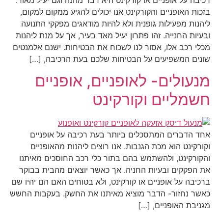
בזכות האופניים והקורקינט אנו יכולים להגיע ממקום למקום,
ליהנות מפעילות גופנית ולא להיות מודאגים מפקקי התנועה
ובעיות החנייה. זהו פתרון יעיל מאד בעיר, אך על מנת ליהנות
מכלי רכב אלו, אסור לנו לשכוח את הבטיחות. ישנם אלמנטים
שונים המשפיעים על הבטיחות שלכם בעת הרכיבה, […]
מנעולים- לאופניים, אופניים
חשמליים וקורקינט
אחד הדברים המתסכלים ביותר בעת רכיבה על אופניים
וקורקינט הוא מכת הגנבות. אנו רוצים ליהנות מהאופניים
והקורקינט, ולהשתמש בהם בתור כלי רכב החוסכים מאיתנו
את הפקקים ובעיות החניה. אך כאשר יוצאים מהבית בבוקר
ברכיבה על אופניים או קורקינט, ולא בטוחים האם הם יהיו שם
כאשר נחזור- הדבר מוציא מאיתנו את החשק. בעקבות החשש
מגניבת האופניים, […]