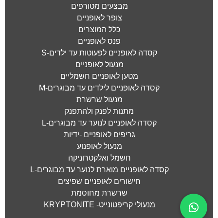
מבצעים מטורפים
צופר לאופניים
כלל המוצרים
פנס לאופניים
קסדה לאופניים לפעוטות עד ילדים-S
מנעול לאופניים
מטען לאופניים חשמליים
קסדה לאופניים לילדים עד מבוגרים-M
מנעול שרשרת
מתנות לפנק ולהתפנק
קסדה לאופניים לנוער עד מבוגרים-L
גריפים לאופניים -ידיות
מנעול לאופנוע
חשמל ואלקטרוניקה
קסדה לאופניים מוארת לנוער עד מבוגרים-L
חישורים לאופניים שפיצים
שרשרת מחוסמת
מנעולי קריפטונייט- KRYPTONITE