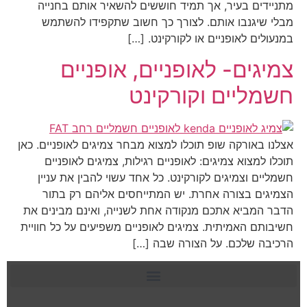
מתניידים בעיר, אך תמיד חוששים להשאיר אותם בחנייה
מבלי שיגנבו אותם. לצורך כך חשוב שתקפידו להשתמש
במנעולים לאופניים או לקורקינט. […]
צמיגים- לאופניים, אופניים
חשמליים וקורקינט
אצלנו באורקה שופ תוכלו למצוא מבחר צמיגים לאופניים. כאן
תוכלו למצוא צמיגים: לאופניים רגילות, צמיגים לאופניים
חשמליים וצמיגים לקורקינט. כל אחד עשוי להבין את עניין
הצמיגים בצורה אחרת. יש המתייחסים אליהם רק בתור
הדבר המביא אתכם מנקודה אחת לשנייה, ואינם מבינים את
חשיבותם האמיתית. צמיגים לאופניים משפיעים על כל חוויית
הרכיבה שלכם. על הצורה שבה […]