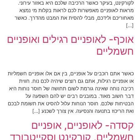
לקורקינט, בעיקר כאשר הרכיבה שלכם היא באזור עירוני.
מראות לאופניים מאפשרות לכם לראות בקלות מי נמצא
מאחוריכם ולידכם, מבלי להסית את המבט מהדרך. כאשר
[…]
אוכף- לאופניים רגילים ואופניים
חשמליים
כאשר אתם רוכבים על אופניים, בין אם אלו אופניים חשמליות
או אופניים רגילות, אתם גם רוצים שיהיה לכם נוח. חווית
רכיבה נוחה שאינה גורמת לשום תחושה של חוסר נוחות היא
דבר חשוב מאוד. במובנים רבים יש להם השפעה על
הבטיחות שלכם. חוסר הנוחות עלול להסיט את תשומת לבכם
ואת הריכוז בתנועה והנסיעה. אין צורך לשכנע […]
קסדה- לאופניים, אופניים
חשמליים, קורקינט וסקייטבורד