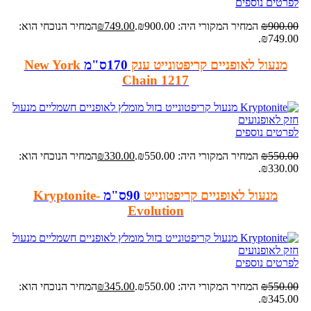
לפרטים נוספים
900.00
₪
המחיר המקורי היה: ₪900.00.
749.00
₪
המחיר הנוכחי הוא:
₪749.00.
מנעול לאופניים קריפטונייט ענק
170ס"מ
New York
Chain 1217
לפרטים נוספים
550.00
₪
המחיר המקורי היה: ₪550.00.
330.00
₪
המחיר הנוכחי הוא:
₪330.00.
מנעול לאופניים קריפטונייט
90ס"מ
Kryptonite-
Evolution
לפרטים נוספים
550.00
₪
המחיר המקורי היה: ₪550.00.
345.00
₪
המחיר הנוכחי הוא:
₪345.00.