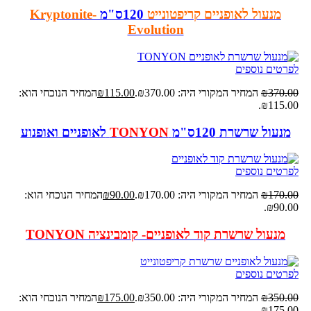
מנעול לאופניים קריפטונייט
120ס"מ
Kryptonite-
Evolution
לפרטים נוספים
370.00
₪
המחיר המקורי היה: ₪370.00.
115.00
₪
המחיר הנוכחי הוא:
₪115.00.
מנעול שרשרת 120ס"מ
TONYON
לאופניים ואופנוע
לפרטים נוספים
170.00
₪
המחיר המקורי היה: ₪170.00.
90.00
₪
המחיר הנוכחי הוא:
₪90.00.
מנעול שרשרת קוד לאופניים- קומבינציה TONYON
לפרטים נוספים
350.00
₪
המחיר המקורי היה: ₪350.00.
175.00
₪
המחיר הנוכחי הוא:
₪175.00.