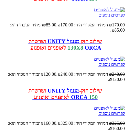
לפרטים נוספים
170.00
₪
המחיר המקורי היה: ₪170.00.
85.00
₪
המחיר הנוכחי הוא:
₪85.00.
שילוב חזק-
מנעול
UNITY
ושרשרת
ORCA
130X8
לאופניים ואופנוע
לפרטים נוספים
240.00
₪
המחיר המקורי היה: ₪240.00.
120.00
₪
המחיר הנוכחי הוא:
₪120.00.
שילוב חזק-
מנעול
UNITY
ושרשרת
150
ORCA
לאופניים ואופנוע
לפרטים נוספים
325.00
₪
המחיר המקורי היה: ₪325.00.
160.00
₪
המחיר הנוכחי הוא:
₪160.00.