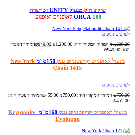
שילוב חזק-
מנעול
UNITY
ושרשרת
180
ORCA
לאופניים ואופנוע
לפרטים נוספים
1,200.00
₪
המחיר המקורי היה: ₪1,200.00.
949.00
₪
המחיר הנוכחי
הוא: ₪949.00.
מנעול לאופניים קריפטונייט ענק
150ס"מ
New York
Chain 1415
לפרטים נוספים
750.00
₪
המחיר המקורי היה: ₪750.00.
455.00
₪
המחיר הנוכחי הוא:
₪455.00.
מנעול לאופניים קריפטונייט ענק
160ס"מ
Kryptonite-
Evolution