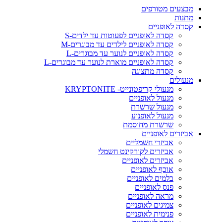
מבצעים מטורפים
מתנות
קסדה לאופניים
קסדה לאופניים לפעוטות עד ילדים-S
קסדה לאופניים לילדים עד מבוגרים-M
קסדה לאופניים לנוער עד מבוגרים-L
קסדה לאופניים מוארת לנוער עד מבוגרים-L
קסדה מתצוגה
מנעולים
מנעולי קריפטונייט- KRYPTONITE
מנעול לאופניים
מנעול שרשרת
מנעול לאופנוע
שרשרת מחוסמת
אביזרים לאופניים
אביזרי חשמליים
אביזרים לקורקינט חשמלי
אביזרים לאופניים
אוכף לאופניים
בלמים לאופניים
פנס לאופניים
מראה לאופניים
צמיגים לאופניים
פנימית לאופניים