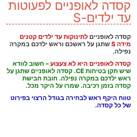
קסדה לאופניים לפעוטות
עד ילדים-S
קסדה לאופניים
לתינוקות עד ילדים קטנים
מידה S
שתגן על ראשכם וראש ילדכם במקרה
נפילה.
קסדה לאופניים היא לא צעצוע
– חשוב לוודא
שיש תקן בטיחות CE. קסדה לאופניים שתגן על
ראש ילדכם במקרה נפילה. חובת חבישת
קסדה בזמן רכיבה. שמרו על היקר מכל.
טווח היקף ראש לבחירה בגודל הרצוי בפירוט
של כל קסדה.