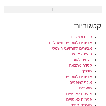
קטגוריות
לבית ולמשרד
אביזרים לאופניים חשמליים
אביזרים לקורקינט חשמלי
היגיינה אישית
בלמים לאופניים
קסדה מתצוגה
מדריך
אביזרים לאופניים
אוכף לאופניים
מנעולים
צמיגים לאופניים
פנימית לאופניים
מוצרים חמים