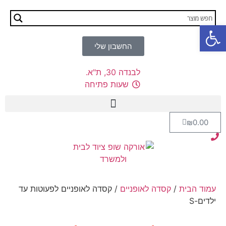
פתח סרגל נגישות
החשבון שלי
לבנדה 30, ת"א.
שעות פתיחה
₪
0.00
עמוד הבית
/
קסדה לאופניים
/ קסדה לאופניים לפעוטות עד
ילדים-S