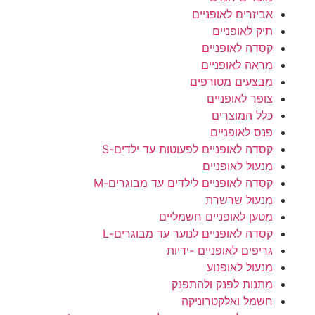
אביזרים לאופניים
תיק לאופניים
קסדה לאופניים
מראה לאופניים
מבצעים מטורפים
צופר לאופניים
כלל המוצרים
פנס לאופניים
קסדה לאופניים לפעוטות עד ילדים-S
מנעול לאופניים
קסדה לאופניים לילדים עד מבוגרים-M
מנעול שרשרת
מטען לאופניים חשמליים
קסדה לאופניים לנוער עד מבוגרים-L
גריפים לאופניים -ידיות
מנעול לאופנוע
מתנות לפנק ולהתפנק
חשמל ואלקטרוניקה