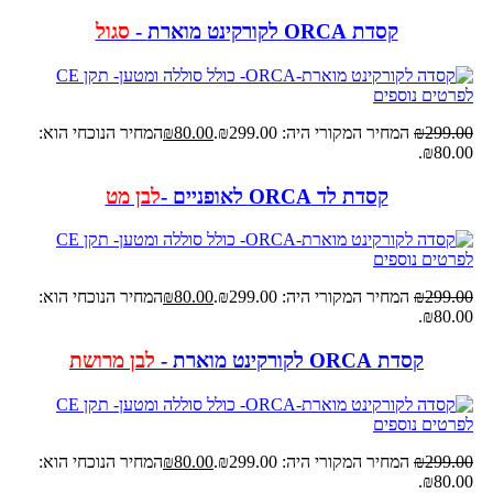
קסדת ORCA לקורקינט מוארת
-
סגול
לפרטים נוספים
299.00
₪
המחיר המקורי היה: ₪299.00.
80.00
₪
המחיר הנוכחי הוא:
₪80.00.
קסדת לד ORCA לאופניים -
לבן מט
לפרטים נוספים
299.00
₪
המחיר המקורי היה: ₪299.00.
80.00
₪
המחיר הנוכחי הוא:
₪80.00.
קסדת ORCA לקורקינט מוארת
-
לבן מרושת
לפרטים נוספים
299.00
₪
המחיר המקורי היה: ₪299.00.
80.00
₪
המחיר הנוכחי הוא:
₪80.00.