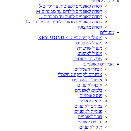
קסדה לאופניים
קסדה לאופניים לפעוטות עד ילדים-S
קסדה לאופניים לילדים עד מבוגרים-M
קסדה לאופניים לנוער עד מבוגרים-L
קסדה לאופניים מוארת לנוער עד מבוגרים-L
קסדה מתצוגה
מנעולים
מנעולי קריפטונייט- KRYPTONITE
מנעול לאופניים
מנעול שרשרת
מנעול לאופנוע
שרשרת מחוסמת
אביזרים לאופניים
אביזרי חשמליים
אביזרים לקורקינט חשמלי
אביזרים לאופניים
אוכף לאופניים
בלמים לאופניים
פנס לאופניים
מראה לאופניים
צמיגים לאופניים
פנימית לאופניים
צופר לאופניים
גריפים לאופניים
תיק לאופניים