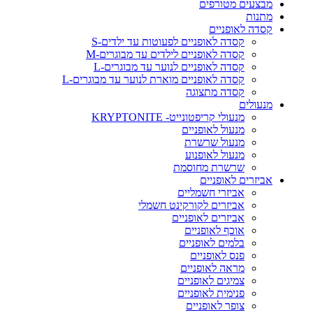
מבצעים מטורפים
מתנות
קסדה לאופניים
קסדה לאופניים לפעוטות עד ילדים-S
קסדה לאופניים לילדים עד מבוגרים-M
קסדה לאופניים לנוער עד מבוגרים-L
קסדה לאופניים מוארת לנוער עד מבוגרים-L
קסדה מתצוגה
מנעולים
מנעולי קריפטונייט- KRYPTONITE
מנעול לאופניים
מנעול שרשרת
מנעול לאופנוע
שרשרת מחוסמת
אביזרים לאופניים
אביזרי חשמליים
אביזרים לקורקינט חשמלי
אביזרים לאופניים
אוכף לאופניים
בלמים לאופניים
פנס לאופניים
מראה לאופניים
צמיגים לאופניים
פנימית לאופניים
צופר לאופניים