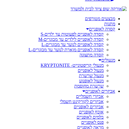
מבצעים מטורפים
מתנות
קסדה לאופניים
קסדה לאופניים לפעוטות עד ילדים-S
קסדה לאופניים לילדים עד מבוגרים-M
קסדה לאופניים לנוער עד מבוגרים-L
קסדה לאופניים מוארת לנוער עד מבוגרים-L
קסדה מתצוגה
מנעולים
מנעולי קריפטונייט- KRYPTONITE
מנעול לאופניים
מנעול שרשרת
מנעול לאופנוע
שרשרת מחוסמת
אביזרים לאופניים
אביזרי חשמליים
אביזרים לקורקינט חשמלי
אביזרים לאופניים
אוכף לאופניים
בלמים לאופניים
פנס לאופניים
מראה לאופניים