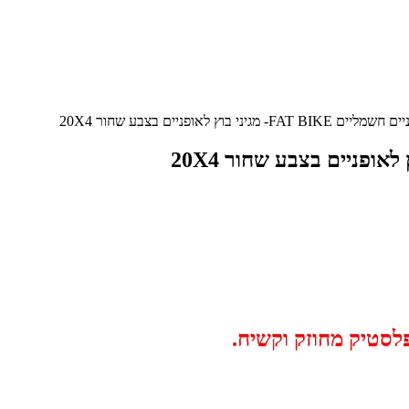
 מגיני בוץ לאופניים בצבע שחור 20X4
פלסטיק מחוזק וקשיח.