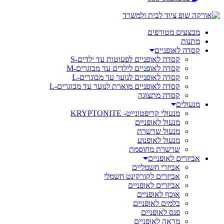
מבצעים מטורפים
מתנות
קסדה לאופניים
קסדה לאופניים לפעוטות עד ילדים-S
קסדה לאופניים לילדים עד מבוגרים-M
קסדה לאופניים לנוער עד מבוגרים-L
קסדה לאופניים מוארת לנוער עד מבוגרים-L
קסדה מתצוגה
מנעולים
מנעולי קריפטונייט- KRYPTONITE
מנעול לאופניים
מנעול שרשרת
מנעול לאופנוע
שרשרת מחוסמת
אביזרים לאופניים
אביזרי חשמליים
אביזרים לקורקינט חשמלי
אביזרים לאופניים
אוכף לאופניים
בלמים לאופניים
פנס לאופניים
מראה לאופניים