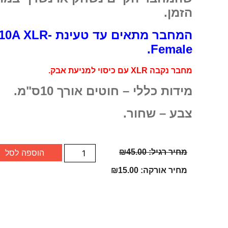
הזמן.
המחבר מתאים עד טעינת 10A XLR-
Female.
מחבר נקבה XLR עם כיסוי למניעת אבק.
מידות כללי – חוטים אורך 10ס"מ.
צבע – שחור.
מחיר רגיל:
45.00
₪
הוספה לסל
מחיר אורקה:
15.00
₪