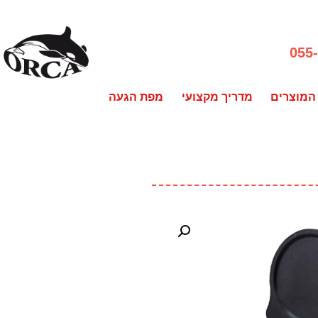
055
המוצרים
מדריך מקצועי
מפת הגעה