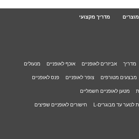
מוצרים
מדריך מקצועי
מדריך
אביזרים לאופניים
אוכף לאופניים
מנעולים
מבצעים מטורפים
צופר לאופניים
פנס לאופניים
ת
מטען לאופניים חשמליים
 לנוער עד מבוגרים-L
חישורים לאופניים שפיצים