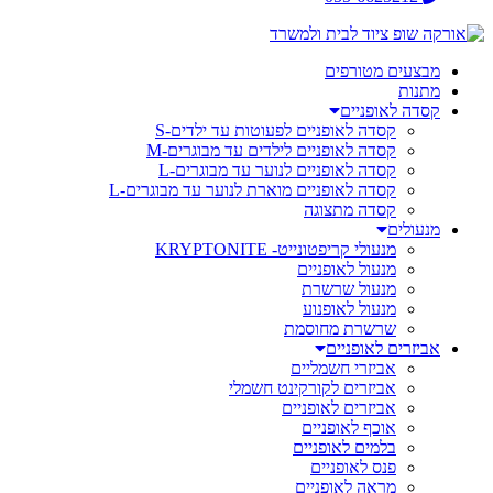
מבצעים מטורפים
מתנות
קסדה לאופניים
קסדה לאופניים לפעוטות עד ילדים-S
קסדה לאופניים לילדים עד מבוגרים-M
קסדה לאופניים לנוער עד מבוגרים-L
קסדה לאופניים מוארת לנוער עד מבוגרים-L
קסדה מתצוגה
מנעולים
מנעולי קריפטונייט- KRYPTONITE
מנעול לאופניים
מנעול שרשרת
מנעול לאופנוע
שרשרת מחוסמת
אביזרים לאופניים
אביזרי חשמליים
אביזרים לקורקינט חשמלי
אביזרים לאופניים
אוכף לאופניים
בלמים לאופניים
פנס לאופניים
מראה לאופניים