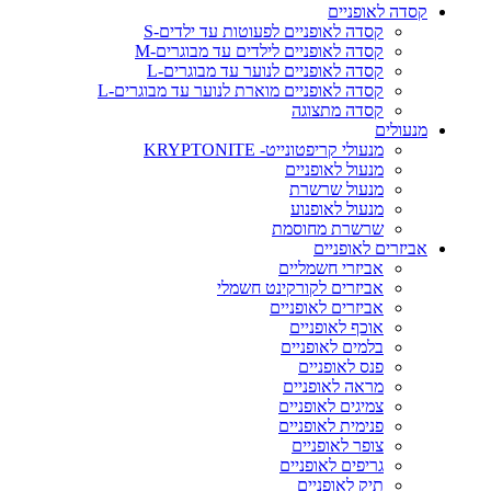
קסדה לאופניים
קסדה לאופניים לפעוטות עד ילדים-S
קסדה לאופניים לילדים עד מבוגרים-M
קסדה לאופניים לנוער עד מבוגרים-L
קסדה לאופניים מוארת לנוער עד מבוגרים-L
קסדה מתצוגה
מנעולים
מנעולי קריפטונייט- KRYPTONITE
מנעול לאופניים
מנעול שרשרת
מנעול לאופנוע
שרשרת מחוסמת
אביזרים לאופניים
אביזרי חשמליים
אביזרים לקורקינט חשמלי
אביזרים לאופניים
אוכף לאופניים
בלמים לאופניים
פנס לאופניים
מראה לאופניים
צמיגים לאופניים
פנימית לאופניים
צופר לאופניים
גריפים לאופניים
תיק לאופניים