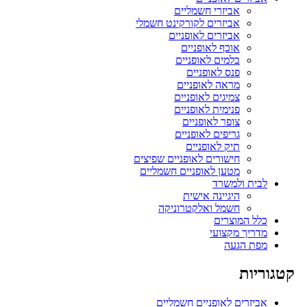
אביזרי חשמליים
אביזרים לקורקינט חשמלי
אביזרים לאופניים
אוכף לאופניים
בלמים לאופניים
פנס לאופניים
מראה לאופניים
צמיגים לאופניים
פנימית לאופניים
צופר לאופניים
גריפים לאופניים
תיק לאופניים
חישורים לאופניים שפיצים
מטען לאופניים חשמליים
לבית ולמשרד
היגיינה אישית
חשמל ואלקטרוניקה
כלל המוצרים
מדריך מקצועי
מפת הגעה
קטגוריות
אביזרים לאופניים חשמליים