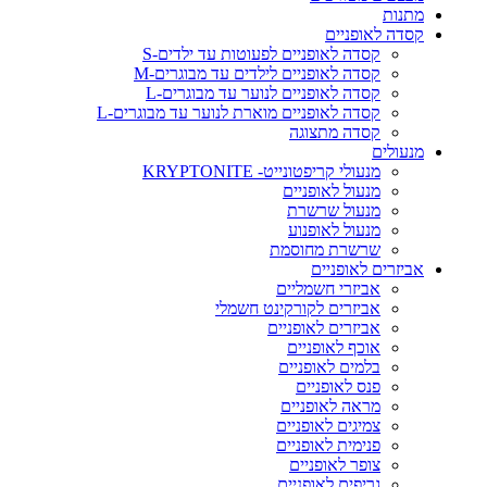
מתנות
קסדה לאופניים
קסדה לאופניים לפעוטות עד ילדים-S
קסדה לאופניים לילדים עד מבוגרים-M
קסדה לאופניים לנוער עד מבוגרים-L
קסדה לאופניים מוארת לנוער עד מבוגרים-L
קסדה מתצוגה
מנעולים
מנעולי קריפטונייט- KRYPTONITE
מנעול לאופניים
מנעול שרשרת
מנעול לאופנוע
שרשרת מחוסמת
אביזרים לאופניים
אביזרי חשמליים
אביזרים לקורקינט חשמלי
אביזרים לאופניים
אוכף לאופניים
בלמים לאופניים
פנס לאופניים
מראה לאופניים
צמיגים לאופניים
פנימית לאופניים
צופר לאופניים
גריפים לאופניים