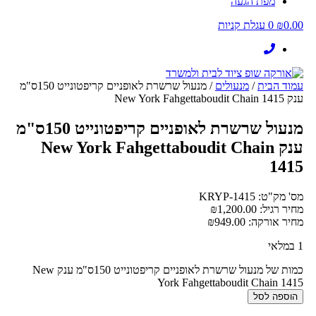
מפת הגעה
0.00
₪
0
עגלת קניות
עמוד הבית
/
מנעולים
/ מנעול שרשרת לאופניים קריפטונייט 150ס"מ
ענק New York Fahgettaboudit Chain 1415
מנעול שרשרת לאופניים קריפטונייט 150ס"מ
ענק New York Fahgettaboudit Chain
1415
מס' מק"ט: KRYP-1415
מחיר רגיל:
1,200.00
₪
מחיר אורקה:
949.00
₪
1 במלאי
כמות של מנעול שרשרת לאופניים קריפטונייט 150ס"מ ענק New
York Fahgettaboudit Chain 1415
הוספה לסל