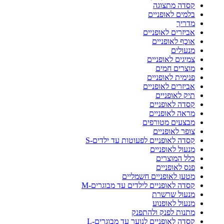
קסדה מתצוגה
בלמים לאופניים
מדריך
אביזרים לאופניים
אוכף לאופניים
מנעולים
צמיגים לאופניים
מוצרים חמים
פנימית לאופניים
אביזרים לאופניים
תיק לאופניים
קסדה לאופניים
מראה לאופניים
מבצעים מטורפים
צופר לאופניים
קסדה לאופניים לפעוטות עד ילדים-S
מנעול לאופניים
כלל המוצרים
פנס לאופניים
מטען לאופניים חשמליים
קסדה לאופניים לילדים עד מבוגרים-M
מנעול שרשרת
מנעול לאופנוע
מתנות לפנק ולהתפנק
קסדה לאופניים לנוער עד מבוגרים-L