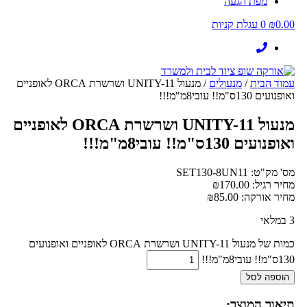
מפת הגעה
0.00
₪
0
עגלת קניות
עמוד הבית
/
מנעולים
/ מנעול UNITY-11 ושרשרת ORCA לאופניים
ואופנועים 130ס"מ!! עובי8מ"מ!!!
מנעול UNITY-11 ושרשרת ORCA לאופניים
ואופנועים 130ס"מ!! עובי8מ"מ!!!
מס' מק"ט: SET130-8UN11
מחיר רגיל:
170.00
₪
מחיר אורקה:
85.00
₪
3 במלאי
כמות של מנעול UNITY-11 ושרשרת ORCA לאופניים ואופנועים
130ס"מ!! עובי8מ"מ!!!
הוספה לסל
תיאור המוצר: