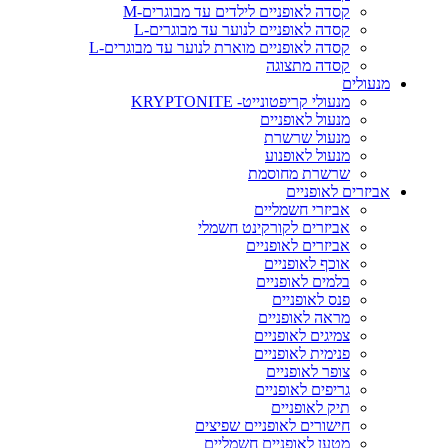
קסדה לאופניים לילדים עד מבוגרים-M
קסדה לאופניים לנוער עד מבוגרים-L
קסדה לאופניים מוארת לנוער עד מבוגרים-L
קסדה מתצוגה
מנעולים
מנעולי קריפטונייט- KRYPTONITE
מנעול לאופניים
מנעול שרשרת
מנעול לאופנוע
שרשרת מחוסמת
אביזרים לאופניים
אביזרי חשמליים
אביזרים לקורקינט חשמלי
אביזרים לאופניים
אוכף לאופניים
בלמים לאופניים
פנס לאופניים
מראה לאופניים
צמיגים לאופניים
פנימית לאופניים
צופר לאופניים
גריפים לאופניים
תיק לאופניים
חישורים לאופניים שפיצים
מטען לאופניים חשמליים