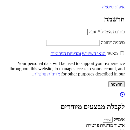
איפוס סיסמה
הרשמה
כתובת אימייל
*
חובה
סיסמה
*
חובה
מאשר
תנאי השימוש
ומדיניות הפרטיות
Your personal data will be used to support your experience
throughout this website, to manage access to your account, and
for other purposes described in our
מדיניות פרטיות
.
הרשמה
לקבלת מבצעים מיוחדים
אימייל
אישור מדיניות פרטיות