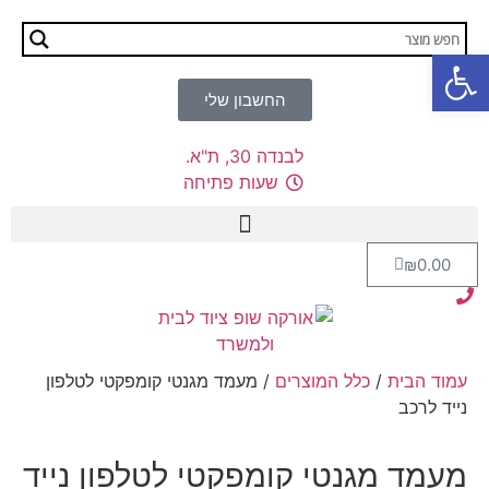
פתח סרגל נגישות
החשבון שלי
לבנדה 30, ת"א.
שעות פתיחה
₪
0.00
עמוד הבית
/
כלל המוצרים
/ מעמד מגנטי קומפקטי לטלפון
נייד לרכב
מעמד מגנטי קומפקטי לטלפון נייד