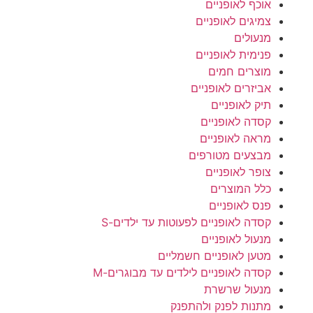
אוכף לאופניים
צמיגים לאופניים
מנעולים
פנימית לאופניים
מוצרים חמים
אביזרים לאופניים
תיק לאופניים
קסדה לאופניים
מראה לאופניים
מבצעים מטורפים
צופר לאופניים
כלל המוצרים
פנס לאופניים
קסדה לאופניים לפעוטות עד ילדים-S
מנעול לאופניים
מטען לאופניים חשמליים
קסדה לאופניים לילדים עד מבוגרים-M
מנעול שרשרת
מתנות לפנק ולהתפנק