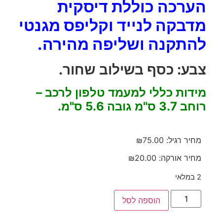
הערכה כוללת דיסקית
מדבקה לנייד וקליפס מגנטי
להתקנה ושליפה מהירה.
צבע: כסף בשילוב שחור.
מידות כללי למעמד טלפון לרכב –
רוחב 3.7 ס"מ גובה 5.6 ס"מ.
מחיר רגיל:
75.00
₪
מחיר אורקה:
20.00
₪
2 במלאי
הוספה לסל