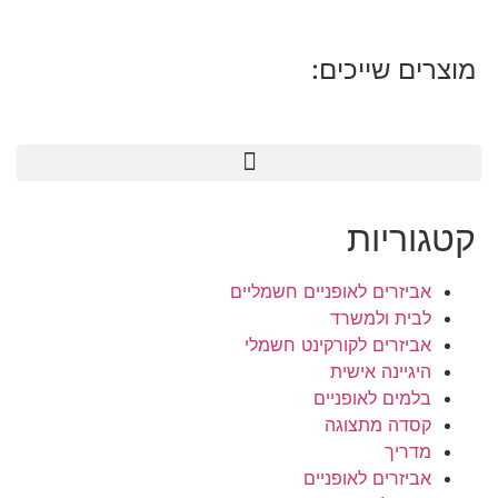
מוצרים שייכים:
קטגוריות
אביזרים לאופניים חשמליים
לבית ולמשרד
אביזרים לקורקינט חשמלי
היגיינה אישית
בלמים לאופניים
קסדה מתצוגה
מדריך
אביזרים לאופניים