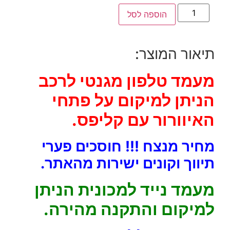
הוספה לסל
תיאור המוצר:
מעמד טלפון מגנטי לרכב
הניתן למיקום על פתחי
האיוורור עם קליפס.
מחיר מנצח !!! חוסכים פערי
תיווך וקונים ישירות מהאתר.
מעמד נייד למכונית הניתן
למיקום והתקנה מהירה.