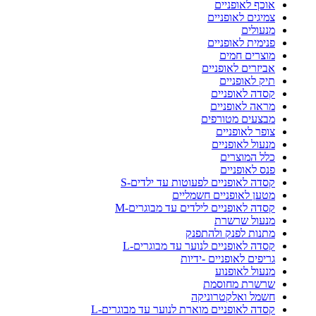
אוכף לאופניים
צמיגים לאופניים
מנעולים
פנימית לאופניים
מוצרים חמים
אביזרים לאופניים
תיק לאופניים
קסדה לאופניים
מראה לאופניים
מבצעים מטורפים
צופר לאופניים
מנעול לאופניים
כלל המוצרים
פנס לאופניים
קסדה לאופניים לפעוטות עד ילדים-S
מטען לאופניים חשמליים
קסדה לאופניים לילדים עד מבוגרים-M
מנעול שרשרת
מתנות לפנק ולהתפנק
קסדה לאופניים לנוער עד מבוגרים-L
גריפים לאופניים -ידיות
מנעול לאופנוע
שרשרת מחוסמת
חשמל ואלקטרוניקה
קסדה לאופניים מוארת לנוער עד מבוגרים-L