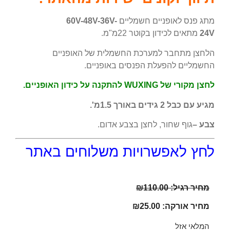
מתג פנס לאופניים חשמליים
60V-48V-36V-
24V
מתאים לכידון בקוטר 22מ"מ.
הלחצן מתחבר למערכת החשמלית של האופניים
החשמליים להפעלת הפנסים באופניים.
לחצן מקורי של WUXING להתקנה על כידון האופניים.
מגיע עם כבל 2 גידים באורך 1.5מ'.
צבע –
גוף שחור, לחצן בצבע אדום.
לחץ לאפשרויות משלוחים באתר
מחיר רגיל:
110.00
₪
מחיר אורקה:
25.00
₪
המלאי אזל