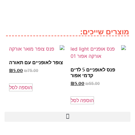
מוצרים שייכים:
צופר לאופניים עם תאורה
פנס לאופניים 5 לדים
₪
5.00
₪
75.00
קדמי אפור
₪
5.00
₪
55.00
הוספה לסל
הוספה לסל