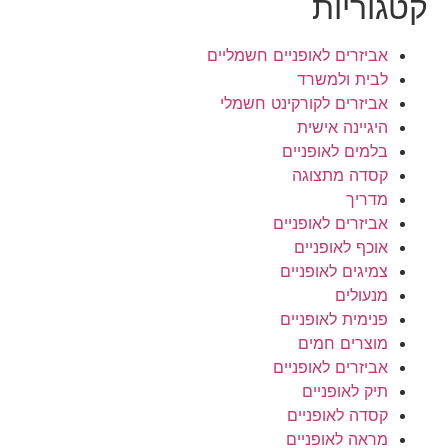
קטגוריות
אביזרים לאופניים חשמליים
לבית ולמשרד
אביזרים לקורקינט חשמלי
היגיינה אישית
בלמים לאופניים
קסדה מתצוגה
מדריך
אביזרים לאופניים
אוכף לאופניים
צמיגים לאופניים
מנעולים
פנימית לאופניים
מוצרים חמים
אביזרים לאופניים
תיק לאופניים
קסדה לאופניים
מראה לאופניים